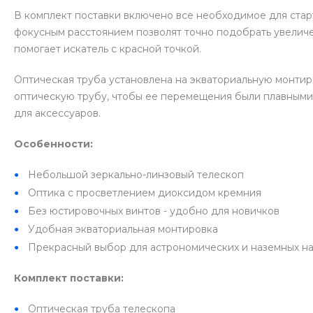
В комплект поставки включено все необходимое для старт
фокусным расстоянием позволят точно подобрать увелич
помогает искатель с красной точкой.
Оптическая труба установлена на экваториальную монтир
оптическую трубу, чтобы ее перемещения были плавными 
для аксессуаров.
Особенности:
Небольшой зеркально-линзовый телескоп
Оптика с просветлением диоксидом кремния
Без юстировочных винтов - удобно для новичков
Удобная экваториальная монтировка
Прекрасный выбор для астрономических и наземных 
Комплект поставки:
Оптическая труба телескопа