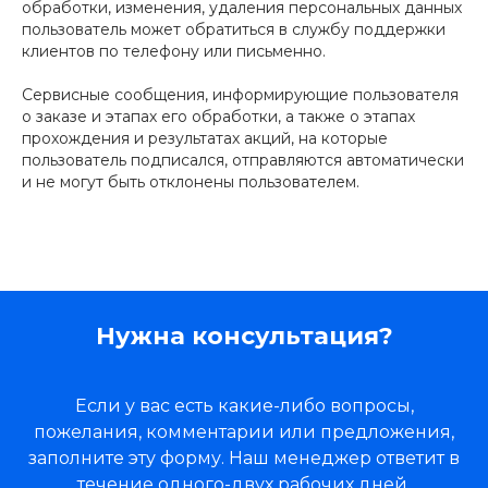
обработки, изменения, удаления персональных данных
пользователь может обратиться в службу поддержки
клиентов по телефону или письменно.
Сервисные сообщения, информирующие пользователя
о заказе и этапах его обработки, а также о этапах
прохождения и результатах акций, на которые
пользователь подписался, отправляются автоматически
и не могут быть отклонены пользователем.
Нужна консультация?
Если у вас есть какие-либо вопросы,
пожелания, комментарии или предложения,
заполните эту форму. Наш менеджер ответит в
течение одного-двух рабочих дней.