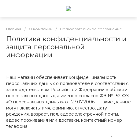
Главная
/
О компании
/
Пользовательское соглашение
Политика конфиденциальности и
защита персональной
информации
Наш магазин обеспечивает конфиденциальность
персональных данных о пользователе в соответствии с
законодательством Российской Федерации в области
персональных данных, а именно согласно ФЗ № 152-ФЗ
«О персональных данных» от 27.07.2006 г. Такие данные
могут включать: имя, фамилию, отчество, дату
рождения, возраст, пол, адрес электронной почты,
адрес проживания или доставки, контактный номер
телефона.