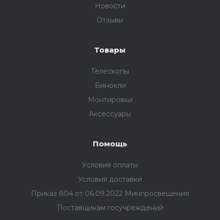
Новости
Отзывы
Товары
Телескопы
Бинокли
Монтировки
Аксессуары
Помощь
Условия оплаты
Условия доставки
Приказ 804 от 06.09.2022 Минпросвещения
Поставщикам госучреждений