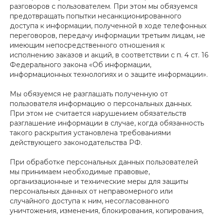
разговоров с пользователем. При этом мы обязуемся
предотвращать попытки несанкционированного
доступа к информации, полученной в ходе телефонных
переговоров, передачу информации третьим лицам, не
имеющим непосредственного отношения к
исполнению заказов и акций, в соответствии с п. 4 ст. 16
Федерального закона «Об информации,
информационных технологиях и о защите информации».
Мы обязуемся не разглашать полученную от
пользователя информацию о персональных данных.
При этом не считается нарушением обязательств
разглашение информации в случае, когда обязанность
такого раскрытия установлена требованиями
действующего законодательства РФ.
При обработке персональных данных пользователей
мы принимаем необходимые правовые,
организационные и технические меры для защиты
персональных данных от неправомерного или
случайного доступа к ним, несогласованного
уничтожения, изменения, блокирования, копирования,