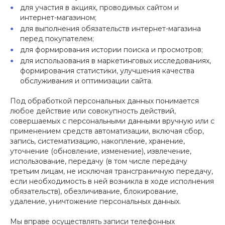
для участия в акциях, проводимых сайтом и
интернет-магазином;
для выполнения обязательств интернет-магазина
перед покупателем;
для формирования истории поиска и просмотров;
для использования в маркетинговых исследованиях,
формирования статистики, улучшения качества
обслуживания и оптимизации сайта.
Под обработкой персональных данных понимается
любое действие или совокупность действий,
совершаемых с персональными данными вручную или с
применением средств автоматизации, включая сбор,
запись, систематизацию, накопление, хранение,
уточнение (обновление, изменение), извлечение,
использование, передачу (в том числе передачу
третьим лицам, не исключая трансграничную передачу,
если необходимость в ней возникла в ходе исполнения
обязательств), обезличивание, блокирование,
удаление, уничтожение персональных данных.
Мы вправе осуществлять записи телефонных