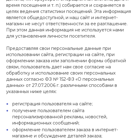
время посещения и т. п.) собирается и сохраняется в
целях ведения статистики посещений. Эта информация
является общедоступной, и наш сайт и интернет-
магазин не несут ответственности за ее разглашение.
При этом данная информация не используется нами
для установления личности посетителя.
Предоставляя свои персональные данные при
использовании сайта, регистрации на сайте, при
оформлении заказа или заполнении формы обратной
связи, пользователь дает нам свое согласие на
обработку и использование своих персональных
данных согласно ФЗ № 152-ФЗ «О персональных
данных» от 27.07.2006 г. различными способами в
указанных ниже целях:
регистрация пользователя на сайте;
получение пользователем сайта
персонализированной рекламы, новостей,
информационных сообщений;
оформление пользователем заказа в интернет-
магазине и обсуждение деталей заказа;