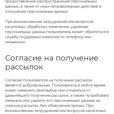
предоставления, распространения персональных
данных, а также от иных неправомерных действий в
отношении персональных данных.
При возникновении затруднений или вопросов
касательно обработки, изменения, удаления
персональных данных пользователь может обратиться в
службу поддержки клиентов по телефону или
письменно.
Согласие на получение
рассылок
Согласие пользователя на получение рассылок
является добровольным. Пользователь в любое время
может изменить свой выбор или отказаться от
дальнейшего получения рассылок, а также потребовать
изменить или удалить его персональные данные из
списков рассылок, без объяснения причин. При
возникновении затруднений или вопросов касательно