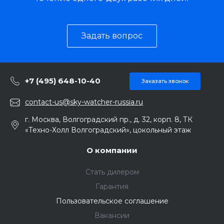
Задать вопрос
+7 (495) 648-10-40
Заказать звонок
contact-us@sky-watcher-russia.ru
г. Москва, Волгоградский пр., д. 32, корп. 8, ТК
«Техно-Холл Волгоградский», цокольный этаж
О компании
Стать дилером
Гарантия
Пользовательское соглашение
Вакансии