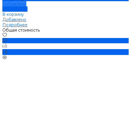
Добавлено
Подробнее
В корзину
Добавлено
Подробнее
Общая стоимость