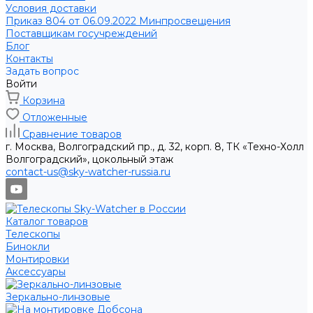
Условия доставки
Приказ 804 от 06.09.2022 Минпросвещения
Поставщикам госучреждений
Блог
Контакты
Задать вопрос
Войти
Корзина
Отложенные
Сравнение товаров
г. Москва, Волгоградский пр., д. 32, корп. 8, ТК «Техно-Холл
Волгоградский», цокольный этаж
contact-us@sky-watcher-russia.ru
Каталог товаров
Телескопы
Бинокли
Монтировки
Аксессуары
Зеркально-линзовые