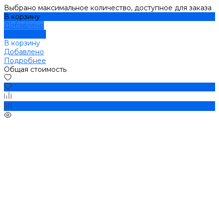
Выбрано максимальное количество, доступное для заказа
В корзину
Добавлено
Подробнее
В корзину
Добавлено
Подробнее
Общая стоимость