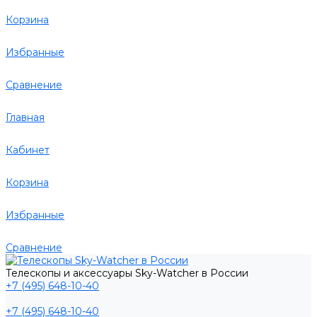
Корзина
Избранные
Сравнение
Главная
Кабинет
Корзина
Избранные
Сравнение
Телескопы и аксессуары Sky-Watcher в России
+7 (495) 648-10-40
+7 (495) 648-10-40