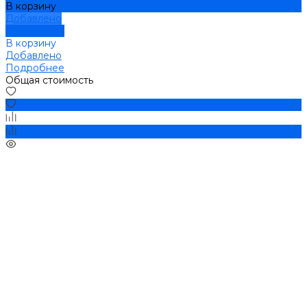
В корзину
Добавлено
Подробнее
В корзину
Добавлено
Подробнее
Общая стоимость