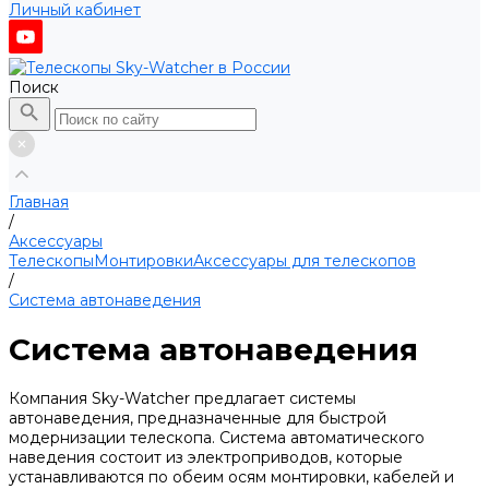
Личный кабинет
Поиск
Главная
/
Аксессуары
Телескопы
Монтировки
Аксессуары для телескопов
/
Система автонаведения
Система автонаведения
Компания Sky-Watcher предлагает системы
автонаведения, предназначенные для быстрой
модернизации телескопа. Система автоматического
наведения состоит из электроприводов, которые
устанавливаются по обеим осям монтировки, кабелей и