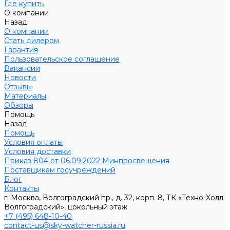
Где купить
О компании
Назад
О компании
Стать дилером
Гарантия
Пользовательское соглашение
Вакансии
Новости
Отзывы
Материалы
Обзоры
Помощь
Назад
Помощь
Условия оплаты
Условия доставки
Приказ 804 от 06.09.2022 Минпросвещения
Поставщикам госучреждений
Блог
Контакты
г. Москва, Волгоградский пр., д. 32, корп. 8, ТК «Техно-Холл
Волгоградский», цокольный этаж
+7 (495) 648-10-40
contact-us@sky-watcher-russia.ru