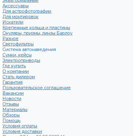
Экваториальные
Аксессуары
Для астрофотографии
Для монтировок
Искатели
Крепежные кольца и пластины
Окуляры, призмы, линзы Барлоу
Разное
Светофильтры
Система автонаведения
Сумки, кейсы
Электроприводы
Где купить
О компании
Стать дилером
Гарантия
Пользовательское соглашение
Вакансии
Новости
Отзывы
Материалы
Обзоры
Помощь
Условия оплаты
Условия доставки