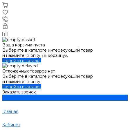
Ваша корзина пуста
Выберите в каталоге интересующий товар
и нажмите кнопку «В корзину».
Перейти в каталог
Отложенных товаров нет
Выберите в каталоге интересующий товар
и нажмите кнопку
Перейти в каталог
Заказать звонок
Главная
Кабинет