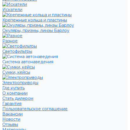
Искатели
Крепежные кольца и пластины
Окуляры, призмы, линзы Барлоу
Разное
Светофильтры
Система автонаведения
Сумки, кейсы
Электроприводы
Где купить
О компании
Стать дилером
Гарантия
Пользовательское соглашение
Вакансии
Новости
Отзывы
Материалы