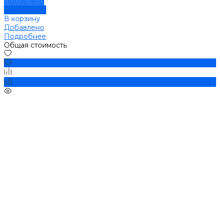
Добавлено
Подробнее
В корзину
Добавлено
Подробнее
Общая стоимость