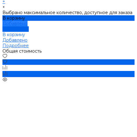
+
×
Выбрано максимальное количество, доступное для заказа
В корзину
Добавлено
Подробнее
В корзину
Добавлено
Подробнее
Общая стоимость