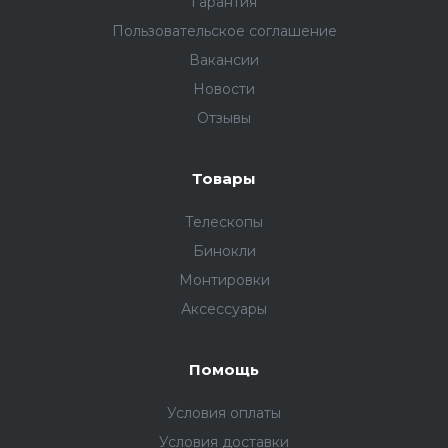
Гарантия
Пользовательское соглашение
Вакансии
Новости
Отзывы
Товары
Телескопы
Бинокли
Монтировки
Аксессуары
Помощь
Условия оплаты
Условия доставки