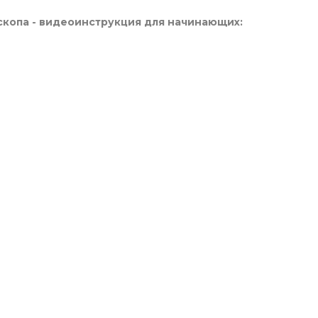
ескопа - видеоинструкция для начинающих: