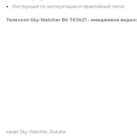
Инструкция по эксплуатации и гарантийный талон
Телескоп Sky-Watcher BK 767AZ1 - имиджевое видео:
канал Sky-Watcher, Rutube