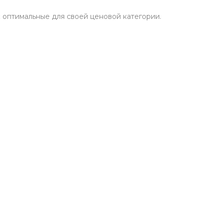
 оптимальные для своей ценовой категории.