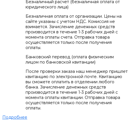
Безналичный расчет (безналичная оплата от
юридического лица)
Безналичная оплата от организации. Цены на
сайте указаны с учетом НДС. Комиссия не
взимается. Зачисление денежных средств
производится в течение 1-3 рабочих дней с
момента оплаты счета. Отправка товара
осуществляется только после получения
оплаты.
Банковский перевод (оплата физическим
лицом по банковской квитанции)
После проверки заказа наш менеджер пришлет
квитанцию по электронной почте. Квитанцию
вы сможете оплатить в отделении любого
банка. Зачисление денежных средств
производится в течение 1-3 рабочих дней с
момента оплаты квитанции. Отправка товара
осуществляется только после получения
оплаты.
Подробнее