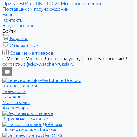
Приказ 804 от 06.09.2022 Минпросвещения
Поставщикам госучреждений
Блог
Контакты
Задать вопрос
Войти
Корзина
Отложенные
Сравнение товаров
г. Москва, Москва, Дорожная ул., д. 1, корп. 5, строение 3
contact-us@sky-watcher-russia.ru
Каталог товаров
Телескопы
Бинокли
Монтировки
Аксессуары
Зеркально-линзовые
На монтировке Добсона