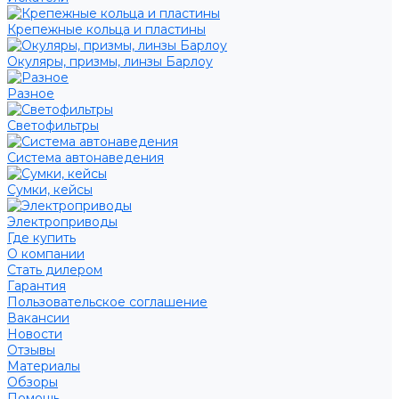
Крепежные кольца и пластины
Окуляры, призмы, линзы Барлоу
Разное
Светофильтры
Система автонаведения
Сумки, кейсы
Электроприводы
Где купить
О компании
Стать дилером
Гарантия
Пользовательское соглашение
Вакансии
Новости
Отзывы
Материалы
Обзоры
Помощь