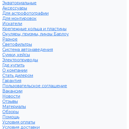
Экваториальные
Аксессуары
Для астрофотографии
Для монтировок
Искатели
Крепежные кольца и пластины
Окуляры, призмы, линзы Барлоу
Разное
Светофильтры
Система автонаведения
Сумки, кейсы
Электроприводы
Где купить
О компании
Стать дилером
Гарантия
Пользовательское соглашение
Вакансии
Новости
Отзывы
Материалы
Обзоры
Помощь
Условия оплаты
Условия доставки