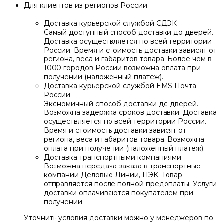
Для клиентов из регионов России
Доставка курьерской службой СДЭК
Самый доступный способ доставки до дверей.
Доставка осуществляется по всей территории
России. Время и стоимость доставки зависят от
региона, веса и габаритов товара. Более чем в
1000 городов России возможна оплата при
получении (наложенный платеж).
Доставка курьерской службой EMS Почта
России
Экономичный способ доставки до дверей.
Возможна задержка сроков доставки. Доставка
осуществляется по всей территории России.
Время и стоимость доставки зависят от
региона, веса и габаритов товара. Возможна
оплата при получении (наложенный платеж).
Доставка транспортными компаниями
Возможна передача заказа в транспортные
компании Деловые Линии, ПЭК. Товар
отправляется после полной предоплаты. Услуги
доставки оплачиваются покупателем при
получении.
Уточнить условия доставки можно у менеджеров по