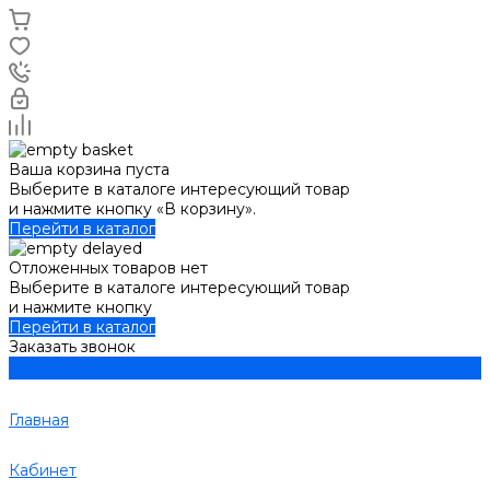
Ваша корзина пуста
Выберите в каталоге интересующий товар
и нажмите кнопку «В корзину».
Перейти в каталог
Отложенных товаров нет
Выберите в каталоге интересующий товар
и нажмите кнопку
Перейти в каталог
Заказать звонок
Главная
Кабинет