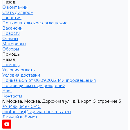
Назад
О компании
Стать дилером
Гарантия
Пользовательское соглашение
Вакансии
Новости
Отзывы
Материалы
Обзоры
Помощь
Назад
Помощь
Условия оплаты
Условия доставки
Приказ 804 от 06.09.2022 Минпросвещения
Поставщикам госучреждений
Блог
Контакты
г. Москва, Москва, Дорожная ул., д. 1, корп. 5, строение 3
+7 (495) 648-10-40
contact-us@sky-watcher-russia.ru
Личный кабинет