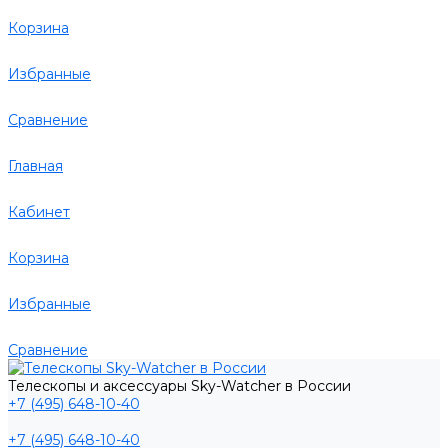
Корзина
Избранные
Сравнение
Главная
Кабинет
Корзина
Избранные
Сравнение
Телескопы и аксессуары Sky-Watcher в России
+7 (495) 648-10-40
+7 (495) 648-10-40