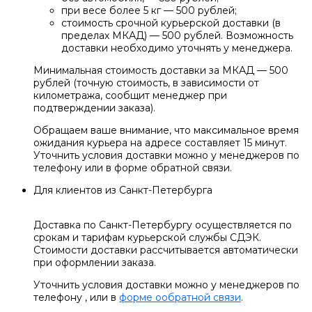
при весе более 5 кг — 500 рублей;
стоимость срочной курьерской доставки (в
пределах МКАД) — 500 рублей. Возможность
доставки необходимо уточнять у менеджера.
Минимальная стоимость доставки за МКАД — 500
рублей (точную стоимость, в зависимости от
километража, сообщит менеджер при
подтверждении заказа).
Обращаем ваше внимание, что максимальное время
ожидания курьера на адресе составляет 15 минут.
Уточнить условия доставки можно у менеджеров по
телефону или в форме обратной связи.
Для клиентов из Санкт-Петербурга
Доставка по Санкт-Петербургу осуществляется по
срокам и тарифам курьерской службы СДЭК.
Стоимости доставки рассчитывается автоматически
при оформлении заказа.
Уточнить условия доставки можно у менеджеров по
телефону
, или в
форме ообратной связи
.