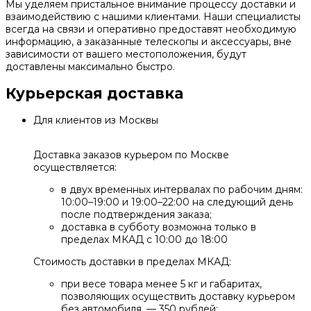
Мы уделяем пристальное внимание процессу доставки и
взаимодействию с нашими клиентами. Наши специалисты
всегда на связи и оперативно предоставят необходимую
информацию, а заказанные телескопы и аксессуары, вне
зависимости от вашего местоположения, будут
доставлены максимально быстро.
Курьерская доставка
Для клиентов из Москвы
Доставка заказов курьером по Москве
осуществляется:
в двух временных интервалах по рабочим дням:
10:00–19:00 и 19:00–22:00 на следующий день
после подтверждения заказа;
доставка в субботу возможна только в
пределах МКАД с 10:00 до 18:00
Стоимость доставки в пределах МКАД:
при весе товара менее 5 кг и габаритах,
позволяющих осуществить доставку курьером
без автомобиля, — 350 рублей;