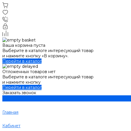
Ваша корзина пуста
Выберите в каталоге интересующий товар
и нажмите кнопку «В корзину».
Перейти в каталог
Отложенных товаров нет
Выберите в каталоге интересующий товар
и нажмите кнопку
Перейти в каталог
Заказать звонок
Главная
Кабинет