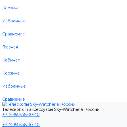
Корзина
Избранные
Сравнение
Главная
Кабинет
Корзина
Избранные
Сравнение
Телескопы и аксессуары Sky-Watcher в России
+7 (495) 648-10-40
+7 (495) 648-10-40