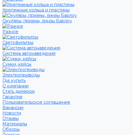
Крепежные кольца и пластины
Окуляры, призмы, линзы Барлоу
Разное
Светофильтры
Система автонаведения
Сумки, кейсы
Электроприводы
Где купить
О компании
Стать дилером
Гарантия
Пользовательское соглашение
Вакансии
Новости
Отзывы
Материалы
Обзоры
Помощь