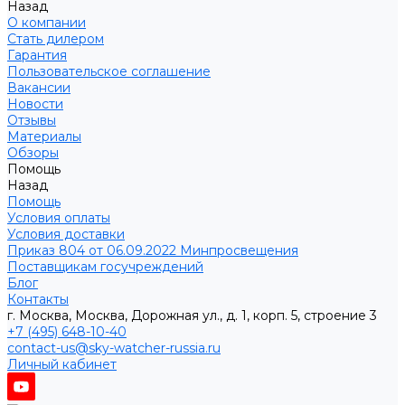
Назад
О компании
Стать дилером
Гарантия
Пользовательское соглашение
Вакансии
Новости
Отзывы
Материалы
Обзоры
Помощь
Назад
Помощь
Условия оплаты
Условия доставки
Приказ 804 от 06.09.2022 Минпросвещения
Поставщикам госучреждений
Блог
Контакты
г. Москва, Москва, Дорожная ул., д. 1, корп. 5, строение 3
+7 (495) 648-10-40
contact-us@sky-watcher-russia.ru
Личный кабинет