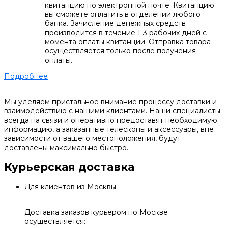
квитанцию по электронной почте. Квитанцию
вы сможете оплатить в отделении любого
банка. Зачисление денежных средств
производится в течение 1-3 рабочих дней с
момента оплаты квитанции. Отправка товара
осуществляется только после получения
оплаты.
Подробнее
Мы уделяем пристальное внимание процессу доставки и
взаимодействию с нашими клиентами. Наши специалисты
всегда на связи и оперативно предоставят необходимую
информацию, а заказанные телескопы и аксессуары, вне
зависимости от вашего местоположения, будут
доставлены максимально быстро.
Курьерская доставка
Для клиентов из Москвы
Доставка заказов курьером по Москве
осуществляется: