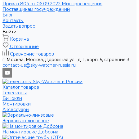
Приказ 804 от 06.09.2022 Минпросвещения
Поставщикам госучреждений
Блог
Контакты
Задать вопрос
Войти
Корзина
Отложенные
Сравнение товаров
г. Москва, Москва, Дорожная ул., д. 1, корп. 5, строение 3
contact-us@sky-watcher-russia.ru
Каталог товаров
Телескопы
Бинокли
Монтировки
Аксессуары
Зеркально-линзовые
На монтировке Добсона