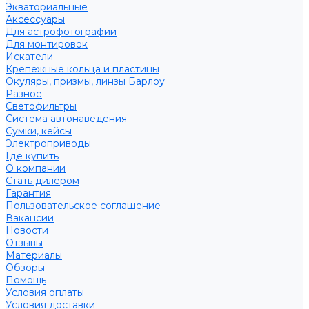
Экваториальные
Аксессуары
Для астрофотографии
Для монтировок
Искатели
Крепежные кольца и пластины
Окуляры, призмы, линзы Барлоу
Разное
Светофильтры
Система автонаведения
Сумки, кейсы
Электроприводы
Где купить
О компании
Стать дилером
Гарантия
Пользовательское соглашение
Вакансии
Новости
Отзывы
Материалы
Обзоры
Помощь
Условия оплаты
Условия доставки