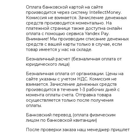
Оплата банковской картой на сайте
производится через систему IntellectMoney.
Комиссия не взимается. Зачисление денежных
средств производится моментально. На
платежной странице также доступна онлайн
оплата с помощью сервиса Yandex Pay.
Внимание! Мы производим списание денежных
средств с вашей карты только в случае, если
товар имеется у нас на складе.
Безналичный расчет (безналичная оплата от
юридического лица)
Безналичная оплата от организации. Цены на
сайте указаны с учетом НДС. Комиссия не
взимается. Зачисление денежных средств
производится в течение 1-3 рабочих дней с
момента оплаты счета. Отправка товара
осуществляется только после получения
оплаты.
Банковский перевод (оплата физическим
лицом по банковской квитанции)
После проверки заказа наш менеджер пришлет