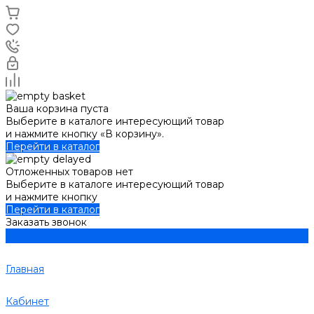
Ваша корзина пуста
Выберите в каталоге интересующий товар
и нажмите кнопку «В корзину».
Перейти в каталог
Отложенных товаров нет
Выберите в каталоге интересующий товар
и нажмите кнопку
Перейти в каталог
Заказать звонок
Главная
Кабинет