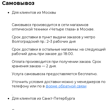
Самовывоз
Для клиентов из Москвы
Самовывоз производится в сети магазинов
оптической техники «Четыре глаза» в Москве.
Срок доставки в пункт выдачи заказов у метро
Волгоградский пр.: 2–3 рабочих дня
Срок доставки в остальные магазины: на следующий
рабочий день при заказе до 18:00.
Оплата производится при получении заказа. Срок
хранения заказа — 2 дня.
Услуга самовывоза предоставляется бесплатно.
Уточнить условия доставки можно у менеджеров по
телефону или по в
форме обратной связи
.
Для клиентов из Санкт-Петербурга