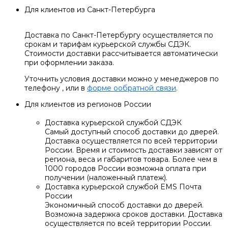
Для клиентов из Санкт-Петербурга
Доставка по Санкт-Петербургу осуществляется по
срокам и тарифам курьерской службы СДЭК.
Стоимости доставки рассчитывается автоматически
при оформлении заказа.
Уточнить условия доставки можно у менеджеров по
телефону
, или в
форме ообратной связи
.
Для клиентов из регионов России
Доставка курьерской службой СДЭК
Самый доступный способ доставки до дверей.
Доставка осуществляется по всей территории
России. Время и стоимость доставки зависят от
региона, веса и габаритов товара. Более чем в
1000 городов России возможна оплата при
получении (наложенный платеж).
Доставка курьерской службой EMS Почта
России
Экономичный способ доставки до дверей.
Возможна задержка сроков доставки. Доставка
осуществляется по всей территории России.