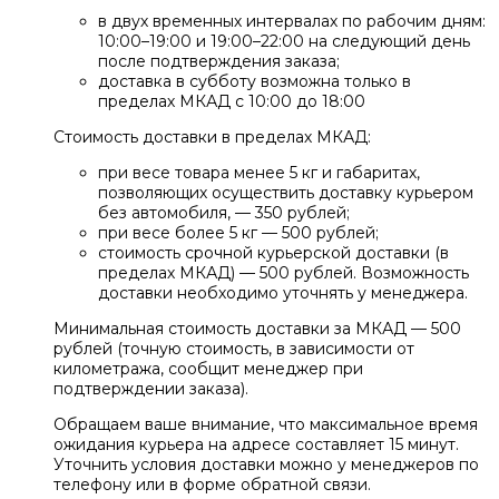
в двух временных интервалах по рабочим дням:
10:00–19:00 и 19:00–22:00 на следующий день
после подтверждения заказа;
доставка в субботу возможна только в
пределах МКАД с 10:00 до 18:00
Стоимость доставки в пределах МКАД:
при весе товара менее 5 кг и габаритах,
позволяющих осуществить доставку курьером
без автомобиля, — 350 рублей;
при весе более 5 кг — 500 рублей;
стоимость срочной курьерской доставки (в
пределах МКАД) — 500 рублей. Возможность
доставки необходимо уточнять у менеджера.
Минимальная стоимость доставки за МКАД — 500
рублей (точную стоимость, в зависимости от
километража, сообщит менеджер при
подтверждении заказа).
Обращаем ваше внимание, что максимальное время
ожидания курьера на адресе составляет 15 минут.
Уточнить условия доставки можно у менеджеров по
телефону или в форме обратной связи.