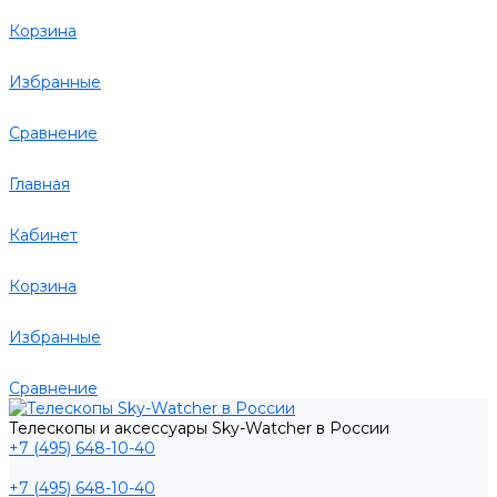
Корзина
Избранные
Сравнение
Главная
Кабинет
Корзина
Избранные
Сравнение
Телескопы и аксессуары Sky-Watcher в России
+7 (495) 648-10-40
+7 (495) 648-10-40