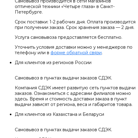
Самовывоз производится в сети магазинов
оптической техники «Четыре глаза» в Санкт-
Петербурге.
Срок поставки: 1-2 рабочих дня. Оплата производится
при получении заказа. Срок хранения заказа — 2 дня.
Услуга самовывоза предоставляется бесплатно.
Уточнить условия доставки можно у менеджеров по
телефону или в
форме обратной связи
.
Для клиентов из регионов России
Самовывоз в пунктах выдачи заказов СДЭК.
Компания СДЭК имеет развитую сеть пунктов выдачи
заказов. Ознакомиться с адресами филиалов можно
здесь. Время и стоимость доставки заказа в пункт
выдачи зависят от региона, веса и габаритов товара.
Для клиентов из Казахстана и Беларуси
Самовывоз в пунктах выдачи заказов СДЭК.