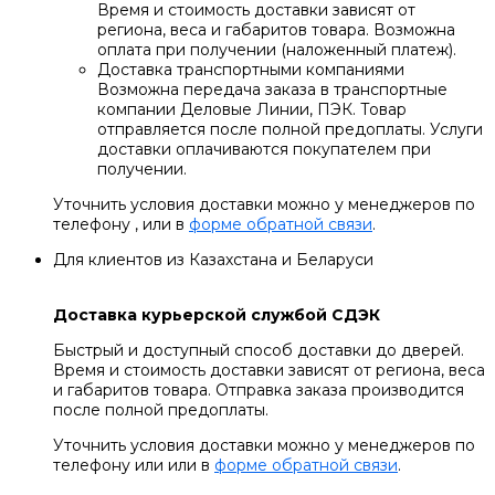
Время и стоимость доставки зависят от
региона, веса и габаритов товара. Возможна
оплата при получении (наложенный платеж).
Доставка транспортными компаниями
Возможна передача заказа в транспортные
компании Деловые Линии, ПЭК. Товар
отправляется после полной предоплаты. Услуги
доставки оплачиваются покупателем при
получении.
Уточнить условия доставки можно у менеджеров по
телефону , или в
форме обратной связи
.
Для клиентов из Казахстана и Беларуси
Доставка курьерской службой СДЭК
Быстрый и доступный способ доставки до дверей.
Время и стоимость доставки зависят от региона, веса
и габаритов товара. Отправка заказа производится
после полной предоплаты.
Уточнить условия доставки можно у менеджеров по
телефону или или в
форме обратной связи
.