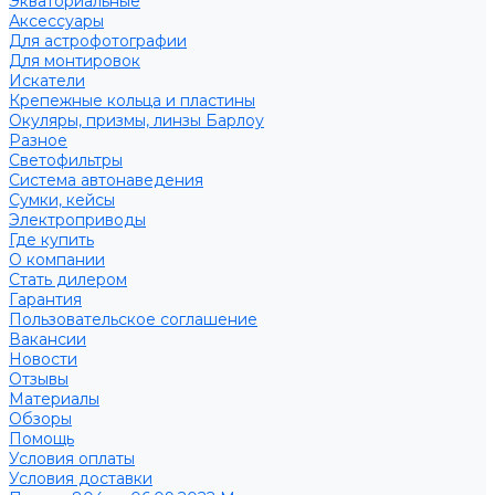
Экваториальные
Аксессуары
Для астрофотографии
Для монтировок
Искатели
Крепежные кольца и пластины
Окуляры, призмы, линзы Барлоу
Разное
Светофильтры
Система автонаведения
Сумки, кейсы
Электроприводы
Где купить
О компании
Стать дилером
Гарантия
Пользовательское соглашение
Вакансии
Новости
Отзывы
Материалы
Обзоры
Помощь
Условия оплаты
Условия доставки