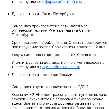
телефону или по в
форме обратной связи
.
Для клиентов из Санкт-Петербурга
Самовывоз производится в сети магазинов
оптической техники «Четыре глаза» в Санкт-
Петербурге.
Срок поставки: 1-2 рабочих дня. Оплата производится
при получении заказа. Срок хранения заказа — 2 дня.
Услуга самовывоза предоставляется бесплатно.
Уточнить условия доставки можно у менеджеров по
телефону или в
форме обратной связи
.
Для клиентов из регионов России
Самовывоз в пунктах выдачи заказов СДЭК.
Компания СДЭК имеет развитую сеть пунктов выдачи
заказов. Ознакомиться с адресами филиалов можно
здесь. Время и стоимость доставки заказа в пункт
выдачи зависят от региона, веса и габаритов товара.