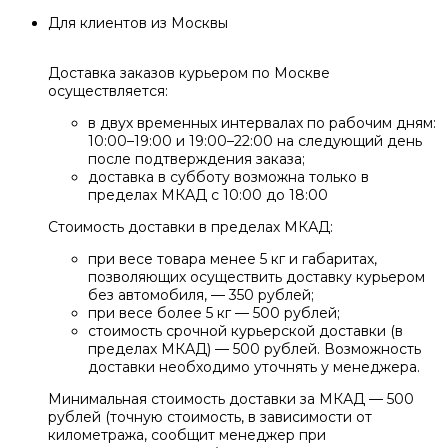
Для клиентов из Москвы
Доставка заказов курьером по Москве
осуществляется:
в двух временных интервалах по рабочим дням:
10:00–19:00 и 19:00–22:00 на следующий день
после подтверждения заказа;
доставка в субботу возможна только в
пределах МКАД с 10:00 до 18:00
Стоимость доставки в пределах МКАД:
при весе товара менее 5 кг и габаритах,
позволяющих осуществить доставку курьером
без автомобиля, — 350 рублей;
при весе более 5 кг — 500 рублей;
стоимость срочной курьерской доставки (в
пределах МКАД) — 500 рублей. Возможность
доставки необходимо уточнять у менеджера.
Минимальная стоимость доставки за МКАД — 500
рублей (точную стоимость, в зависимости от
километража, сообщит менеджер при