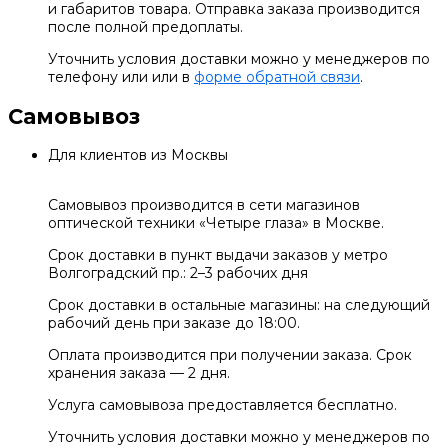
и габаритов товара. Отправка заказа производится
после полной предоплаты.
Уточнить условия доставки можно у менеджеров по
телефону или или в
форме обратной связи
.
Самовывоз
Для клиентов из Москвы
Самовывоз производится в сети магазинов
оптической техники «Четыре глаза» в Москве.
Срок доставки в пункт выдачи заказов у метро
Волгоградский пр.: 2–3 рабочих дня
Срок доставки в остальные магазины: на следующий
рабочий день при заказе до 18:00.
Оплата производится при получении заказа. Срок
хранения заказа — 2 дня.
Услуга самовывоза предоставляется бесплатно.
Уточнить условия доставки можно у менеджеров по