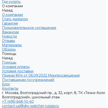
Где купить
О компании
Назад
О компании
Стать дилером
Гарантия
Пользовательское соглашение
Вакансии
Новости
Отзывы
Материалы
Обзоры
Помощь
Назад
Помощь
Условия оплаты
Условия доставки
Приказ 804 от 06.09.2022 Минпросвещения
Поставщикам госучреждений
Блог
Контакты
г. Москва, Волгоградский пр., д. 32, корп. 8, ТК «Техно-Холл
Волгоградский», цокольный этаж
+7 (495) 648-10-40
contact-us@sky-watcher-russia.ru