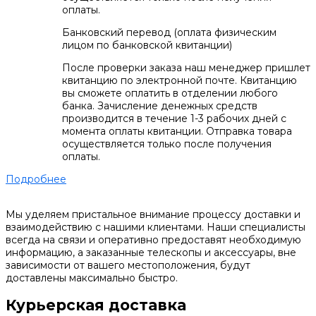
оплаты.
Банковский перевод (оплата физическим
лицом по банковской квитанции)
После проверки заказа наш менеджер пришлет
квитанцию по электронной почте. Квитанцию
вы сможете оплатить в отделении любого
банка. Зачисление денежных средств
производится в течение 1-3 рабочих дней с
момента оплаты квитанции. Отправка товара
осуществляется только после получения
оплаты.
Подробнее
Мы уделяем пристальное внимание процессу доставки и
взаимодействию с нашими клиентами. Наши специалисты
всегда на связи и оперативно предоставят необходимую
информацию, а заказанные телескопы и аксессуары, вне
зависимости от вашего местоположения, будут
доставлены максимально быстро.
Курьерская доставка