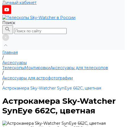
Личный кабинет
Поиск
Главная
/
Аксессуары
Телескопы
Монтировки
Аксессуары для телескопов
/
Аксессуары для астрофотографии
/
Астрокамера Sky-Watcher SynEye 662C, цветная
Астрокамера Sky-Watcher
SynEye 662C, цветная