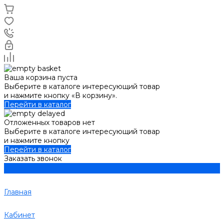
Ваша корзина пуста
Выберите в каталоге интересующий товар
и нажмите кнопку «В корзину».
Перейти в каталог
Отложенных товаров нет
Выберите в каталоге интересующий товар
и нажмите кнопку
Перейти в каталог
Заказать звонок
Главная
Кабинет