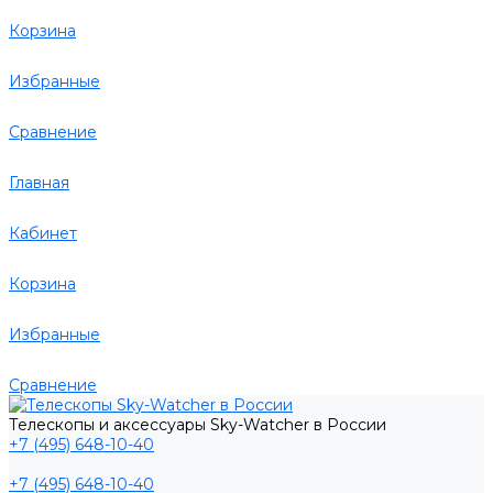
Корзина
Избранные
Сравнение
Главная
Кабинет
Корзина
Избранные
Сравнение
Телескопы и аксессуары Sky-Watcher в России
+7 (495) 648-10-40
+7 (495) 648-10-40