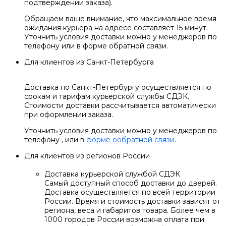
подтверждении заказа).
Обращаем ваше внимание, что максимальное время
ожидания курьера на адресе составляет 15 минут.
Уточнить условия доставки можно у менеджеров по
телефону или в форме обратной связи.
Для клиентов из Санкт-Петербурга
Доставка по Санкт-Петербургу осуществляется по
срокам и тарифам курьерской службы СДЭК.
Стоимости доставки рассчитывается автоматически
при оформлении заказа.
Уточнить условия доставки можно у менеджеров по
телефону
, или в
форме ообратной связи
.
Для клиентов из регионов России
Доставка курьерской службой СДЭК
Самый доступный способ доставки до дверей.
Доставка осуществляется по всей территории
России. Время и стоимость доставки зависят от
региона, веса и габаритов товара. Более чем в
1000 городов России возможна оплата при