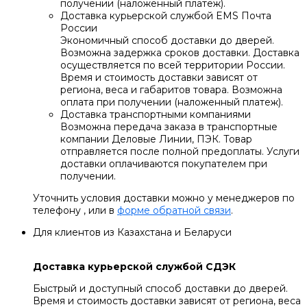
получении (наложенный платеж).
Доставка курьерской службой EMS Почта
России
Экономичный способ доставки до дверей.
Возможна задержка сроков доставки. Доставка
осуществляется по всей территории России.
Время и стоимость доставки зависят от
региона, веса и габаритов товара. Возможна
оплата при получении (наложенный платеж).
Доставка транспортными компаниями
Возможна передача заказа в транспортные
компании Деловые Линии, ПЭК. Товар
отправляется после полной предоплаты. Услуги
доставки оплачиваются покупателем при
получении.
Уточнить условия доставки можно у менеджеров по
телефону , или в
форме обратной связи
.
Для клиентов из Казахстана и Беларуси
Доставка курьерской службой СДЭК
Быстрый и доступный способ доставки до дверей.
Время и стоимость доставки зависят от региона, веса