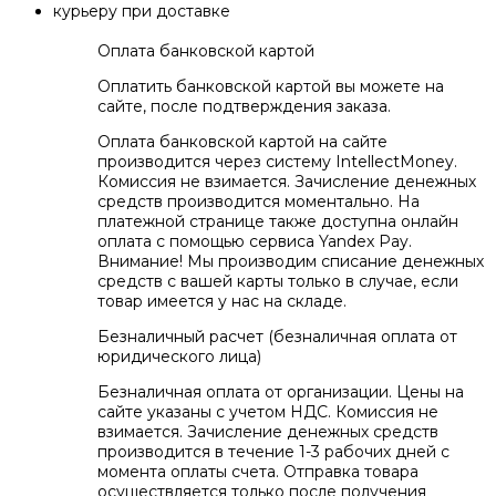
курьеру при доставке
Оплата банковской картой
Оплатить банковской картой вы можете на
сайте, после подтверждения заказа.
Оплата банковской картой на сайте
производится через систему IntellectMoney.
Комиссия не взимается. Зачисление денежных
средств производится моментально. На
платежной странице также доступна онлайн
оплата с помощью сервиса Yandex Pay.
Внимание! Мы производим списание денежных
средств с вашей карты только в случае, если
товар имеется у нас на складе.
Безналичный расчет (безналичная оплата от
юридического лица)
Безналичная оплата от организации. Цены на
сайте указаны с учетом НДС. Комиссия не
взимается. Зачисление денежных средств
производится в течение 1-3 рабочих дней с
момента оплаты счета. Отправка товара
осуществляется только после получения