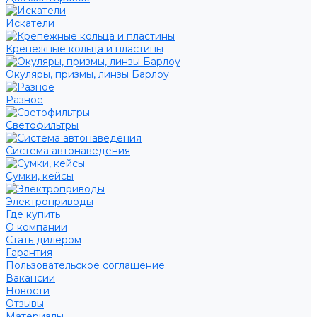
Искатели
Крепежные кольца и пластины
Окуляры, призмы, линзы Барлоу
Разное
Светофильтры
Система автонаведения
Сумки, кейсы
Электроприводы
Где купить
О компании
Стать дилером
Гарантия
Пользовательское соглашение
Вакансии
Новости
Отзывы
Материалы