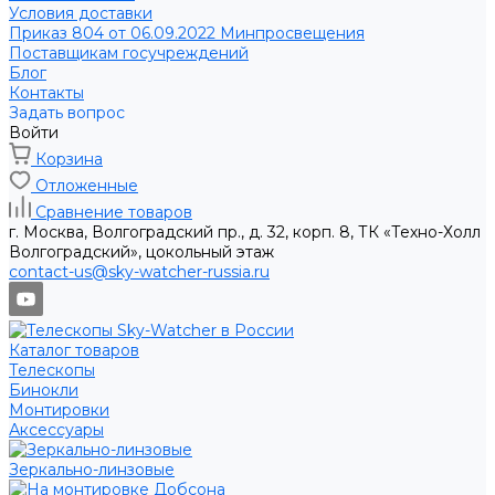
Условия доставки
Приказ 804 от 06.09.2022 Минпросвещения
Поставщикам госучреждений
Блог
Контакты
Задать вопрос
Войти
Корзина
Отложенные
Сравнение товаров
г. Москва, Волгоградский пр., д. 32, корп. 8, ТК «Техно-Холл
Волгоградский», цокольный этаж
contact-us@sky-watcher-russia.ru
Каталог товаров
Телескопы
Бинокли
Монтировки
Аксессуары
Зеркально-линзовые