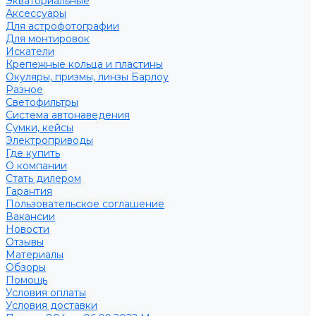
Экваториальные
Аксессуары
Для астрофотографии
Для монтировок
Искатели
Крепежные кольца и пластины
Окуляры, призмы, линзы Барлоу
Разное
Светофильтры
Система автонаведения
Сумки, кейсы
Электроприводы
Где купить
О компании
Стать дилером
Гарантия
Пользовательское соглашение
Вакансии
Новости
Отзывы
Материалы
Обзоры
Помощь
Условия оплаты
Условия доставки