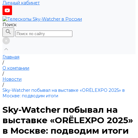
Личный кабинет
Поиск
Главная
/
О компании
/
Новости
/
Sky-Watcher побывал на выставке «ORЁLEXPO 2025» в
Москве: подводим итоги
Sky-Watcher побывал на
выставке «ORЁLEXPO 2025»
в Москве: подводим итоги