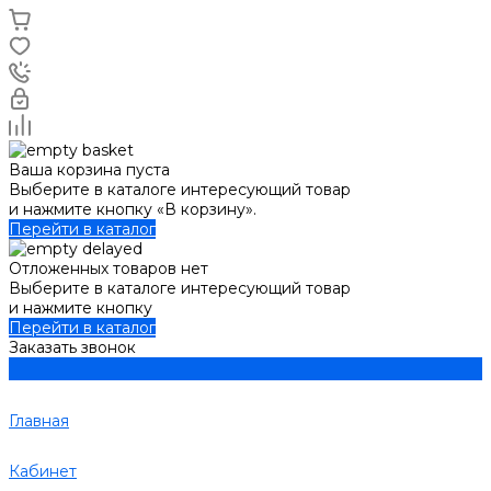
Ваша корзина пуста
Выберите в каталоге интересующий товар
и нажмите кнопку «В корзину».
Перейти в каталог
Отложенных товаров нет
Выберите в каталоге интересующий товар
и нажмите кнопку
Перейти в каталог
Заказать звонок
Главная
Кабинет