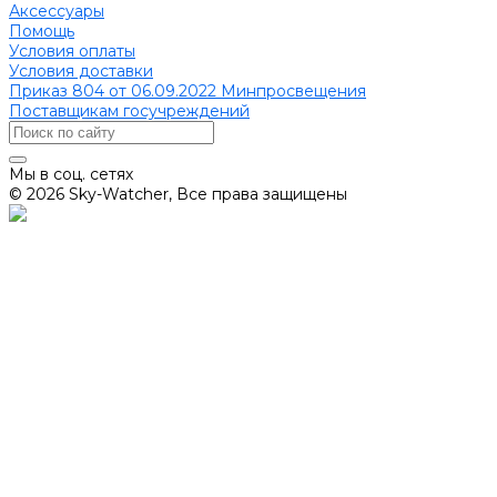
Аксессуары
Помощь
Условия оплаты
Условия доставки
Приказ 804 от 06.09.2022 Минпросвещения
Поставщикам госучреждений
Мы в соц. сетях
© 2026 Sky-Watcher, Все права защищены