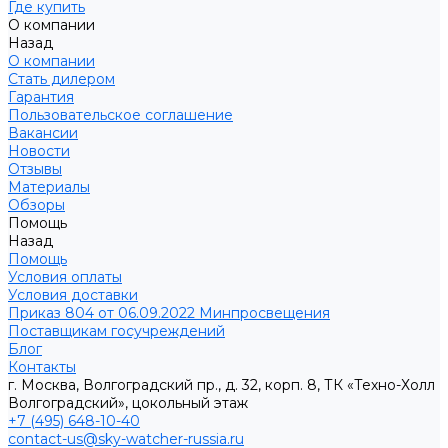
Где купить
О компании
Назад
О компании
Стать дилером
Гарантия
Пользовательское соглашение
Вакансии
Новости
Отзывы
Материалы
Обзоры
Помощь
Назад
Помощь
Условия оплаты
Условия доставки
Приказ 804 от 06.09.2022 Минпросвещения
Поставщикам госучреждений
Блог
Контакты
г. Москва, Волгоградский пр., д. 32, корп. 8, ТК «Техно-Холл
Волгоградский», цокольный этаж
+7 (495) 648-10-40
contact-us@sky-watcher-russia.ru