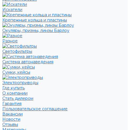
Искатели
Крепежные кольца и пластины
Окуляры, призмы, линзы Барлоу
Разное
Светофильтры
Система автонаведения
Сумки, кейсы
Электроприводы
Где купить
О компании
Стать дилером
Гарантия
Пользовательское соглашение
Вакансии
Новости
Отзывы
Материалы