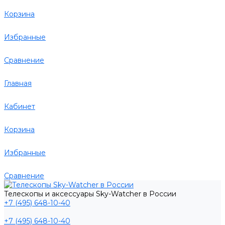
Корзина
Избранные
Сравнение
Главная
Кабинет
Корзина
Избранные
Сравнение
Телескопы и аксессуары Sky-Watcher в России
+7 (495) 648-10-40
+7 (495) 648-10-40