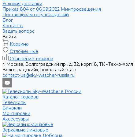
Условия доставки
Приказ 804 от 06.09.2022 Минпросвещения
Поставщикам госучреждений
Блог
Контакты
Задать вопрос
Войти
Корзина
Отложенные
Сравнение товаров
г. Москва, Волгоградский пр., д. 32, корп. 8, ТК «Техно-Холл
Волгоградский», цокольный этаж
contact-us@sky-watcher-russia.ru
Каталог товаров
Телескопы
Бинокли
Монтировки
Аксессуары
Зеркально-линзовые