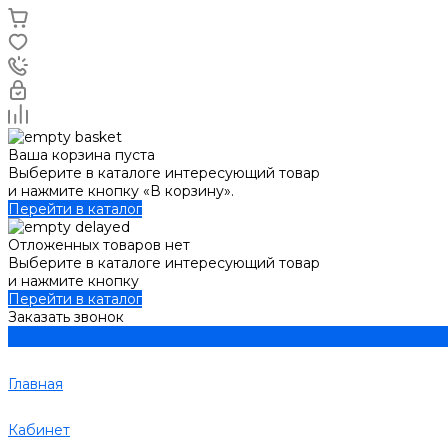
Ваша корзина пуста
Выберите в каталоге интересующий товар
и нажмите кнопку «В корзину».
Перейти в каталог
Отложенных товаров нет
Выберите в каталоге интересующий товар
и нажмите кнопку
Перейти в каталог
Заказать звонок
Главная
Кабинет