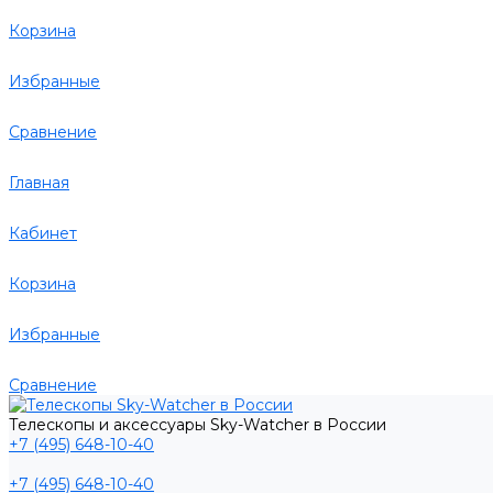
Корзина
Избранные
Сравнение
Главная
Кабинет
Корзина
Избранные
Сравнение
Телескопы и аксессуары Sky-Watcher в России
+7 (495) 648-10-40
+7 (495) 648-10-40