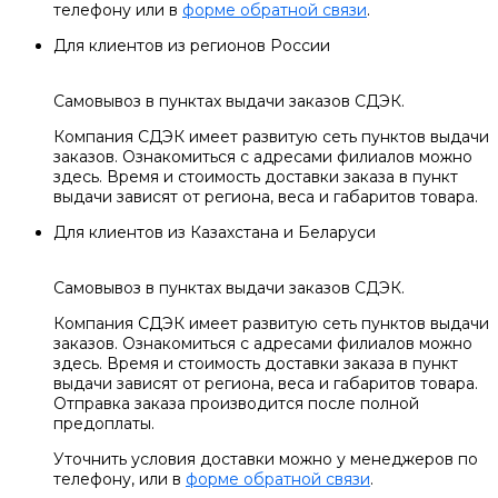
телефону или в
форме обратной связи
.
Для клиентов из регионов России
Самовывоз в пунктах выдачи заказов СДЭК.
Компания СДЭК имеет развитую сеть пунктов выдачи
заказов. Ознакомиться с адресами филиалов можно
здесь. Время и стоимость доставки заказа в пункт
выдачи зависят от региона, веса и габаритов товара.
Для клиентов из Казахстана и Беларуси
Самовывоз в пунктах выдачи заказов СДЭК.
Компания СДЭК имеет развитую сеть пунктов выдачи
заказов. Ознакомиться с адресами филиалов можно
здесь. Время и стоимость доставки заказа в пункт
выдачи зависят от региона, веса и габаритов товара.
Отправка заказа производится после полной
предоплаты.
Уточнить условия доставки можно у менеджеров по
телефону, или в
форме обратной связи
.