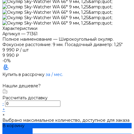
Характеристики
Артикул
—
71361
Полное наименование
—
Широкоугольный окуляр.
Фокусное расстояние: 9 мм. Посадочный диаметр: 1,25"
9 990 ₽
/
шт
9 990 ₽
-0%
Купить в рассрочку
за
/ мес.
Нашли дешевле?
Рассчитать доставку
-
+
×
Выбрано максимальное количество, доступное для заказа
В корзину
ДОБАВЛЕНО