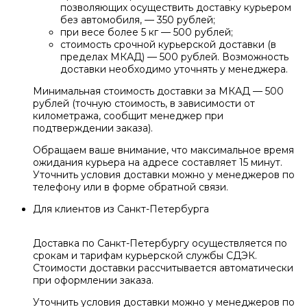
позволяющих осуществить доставку курьером
без автомобиля, — 350 рублей;
при весе более 5 кг — 500 рублей;
стоимость срочной курьерской доставки (в
пределах МКАД) — 500 рублей. Возможность
доставки необходимо уточнять у менеджера.
Минимальная стоимость доставки за МКАД — 500
рублей (точную стоимость, в зависимости от
километража, сообщит менеджер при
подтверждении заказа).
Обращаем ваше внимание, что максимальное время
ожидания курьера на адресе составляет 15 минут.
Уточнить условия доставки можно у менеджеров по
телефону или в форме обратной связи.
Для клиентов из Санкт-Петербурга
Доставка по Санкт-Петербургу осуществляется по
срокам и тарифам курьерской службы СДЭК.
Стоимости доставки рассчитывается автоматически
при оформлении заказа.
Уточнить условия доставки можно у менеджеров по