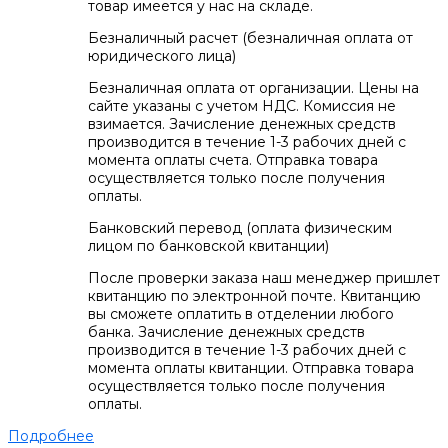
товар имеется у нас на складе.
Безналичный расчет (безналичная оплата от
юридического лица)
Безналичная оплата от организации. Цены на
сайте указаны с учетом НДС. Комиссия не
взимается. Зачисление денежных средств
производится в течение 1-3 рабочих дней с
момента оплаты счета. Отправка товара
осуществляется только после получения
оплаты.
Банковский перевод (оплата физическим
лицом по банковской квитанции)
После проверки заказа наш менеджер пришлет
квитанцию по электронной почте. Квитанцию
вы сможете оплатить в отделении любого
банка. Зачисление денежных средств
производится в течение 1-3 рабочих дней с
момента оплаты квитанции. Отправка товара
осуществляется только после получения
оплаты.
Подробнее