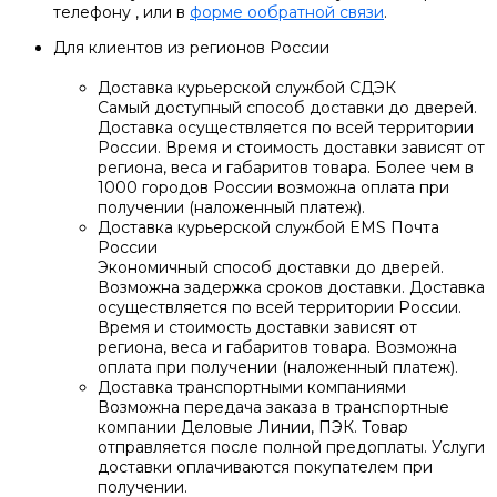
телефону
, или в
форме ообратной связи
.
Для клиентов из регионов России
Доставка курьерской службой СДЭК
Самый доступный способ доставки до дверей.
Доставка осуществляется по всей территории
России. Время и стоимость доставки зависят от
региона, веса и габаритов товара. Более чем в
1000 городов России возможна оплата при
получении (наложенный платеж).
Доставка курьерской службой EMS Почта
России
Экономичный способ доставки до дверей.
Возможна задержка сроков доставки. Доставка
осуществляется по всей территории России.
Время и стоимость доставки зависят от
региона, веса и габаритов товара. Возможна
оплата при получении (наложенный платеж).
Доставка транспортными компаниями
Возможна передача заказа в транспортные
компании Деловые Линии, ПЭК. Товар
отправляется после полной предоплаты. Услуги
доставки оплачиваются покупателем при
получении.