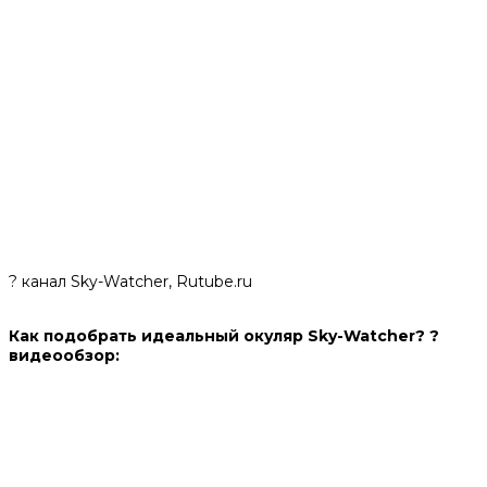
? канал Sky-Watcher, Rutube.ru
Как подобрать идеальный окуляр Sky-Watcher? ?
видеообзор: