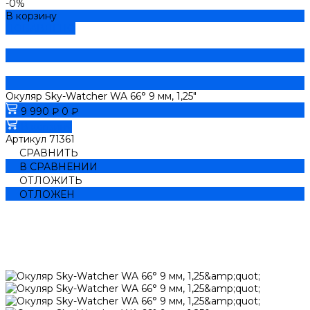
-0%
В корзину
ДОБАВЛЕНО
Окуляр Sky-Watcher WA 66° 9 мм, 1,25"
9 990 ₽
0 ₽
В корзину
Артикул
71361
СРАВНИТЬ
В СРАВНЕНИИ
ОТЛОЖИТЬ
ОТЛОЖЕН