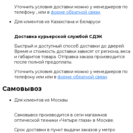
Уточнить условия доставки можно у менеджеров по
телефону , или в
форме обратной связи
.
Для клиентов из Казахстана и Беларуси
Доставка курьерской службой СДЭК
Быстрый и доступный способ доставки до дверей.
Время и стоимость доставки зависят от региона, веса
и габаритов товара. Отправка заказа производится
после полной предоплаты.
Уточнить условия доставки можно у менеджеров по
телефону или или в
форме обратной связи
.
Самовывоз
Для клиентов из Москвы
Самовывоз производится в сети магазинов
оптической техники «Четыре глаза» в Москве.
Срок доставки в пункт выдачи заказов у метро