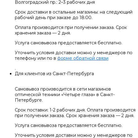
Волгоградский пр.: 2–3 рабочих дня
Срок доставки в остальные магазины: на следующий
рабочий день при заказе до 18:00.
Оплата производится при получении заказа. Срок
хранения заказа — 2 дня.
Услуга самовывоза предоставляется бесплатно.
Уточнить условия доставки можно у менеджеров по
телефону или по в
форме обратной связи
.
Для клиентов из Санкт-Петербурга
Самовывоз производится в сети магазинов
оптической техники «Четыре глаза» в Санкт-
Петербурге.
Срок поставки: 1-2 рабочих дня. Оплата производится
при получении заказа. Срок хранения заказа — 2 дня.
Услуга самовывоза предоставляется бесплатно.
Уточнить условия доставки можно у менеджеров по