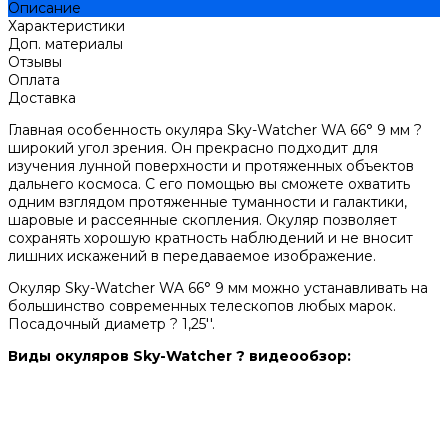
Описание
Характеристики
Доп. материалы
Отзывы
Оплата
Доставка
Главная особенность окуляра Sky-Watcher WA 66° 9 мм ?
широкий угол зрения. Он прекрасно подходит для
изучения лунной поверхности и протяженных объектов
дальнего космоса. С его помощью вы сможете охватить
одним взглядом протяженные туманности и галактики,
шаровые и рассеянные скопления. Окуляр позволяет
сохранять хорошую кратность наблюдений и не вносит
лишних искажений в передаваемое изображение.
Окуляр Sky-Watcher WA 66° 9 мм можно устанавливать на
большинство современных телескопов любых марок.
Посадочный диаметр ? 1,25''.
Виды окуляров Sky-Watcher ? видеообзор: