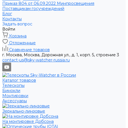
Приказ 804 от 06.09.2022 Минпросвещения
Поставщикам госучреждений
Блог
Контакты
Задать вопрос
Войти
Корзина
Отложенные
Сравнение товаров
г. Москва, Москва, Дорожная ул., д. 1, корп. 5, строение 3
contact-us@sky-watcher-russia.ru
Каталог товаров
Телескопы
Бинокли
Монтировки
Аксессуары
Зеркально-линзовые
На монтировке Добсона