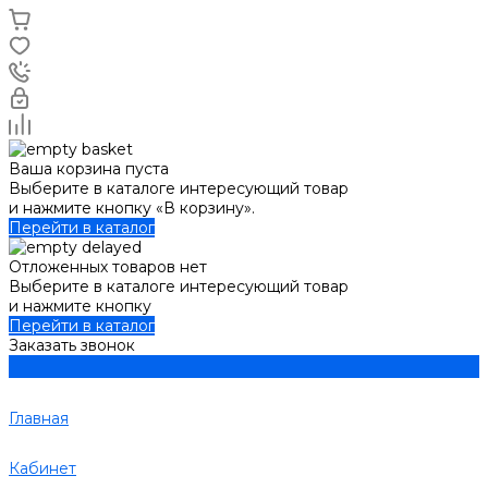
Ваша корзина пуста
Выберите в каталоге интересующий товар
и нажмите кнопку «В корзину».
Перейти в каталог
Отложенных товаров нет
Выберите в каталоге интересующий товар
и нажмите кнопку
Перейти в каталог
Заказать звонок
Главная
Кабинет