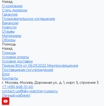
Назад
О компании
Стать дилером
Гарантия
Пользовательское соглашение
Вакансии
Новости
Отзывы
Материалы
Обзоры
Помощь
Назад
Помощь
Условия оплаты
Условия доставки
Приказ 804 от 06.09.2022 Минпросвещения
Поставщикам госучреждений
Блог
Контакты
г. Москва, Москва, Дорожная ул., д. 1, корп. 5, строение 3
+7 (495) 648-10-40
contact-us@sky-watcher-russia.ru
Личный кабинет