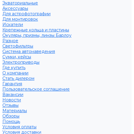
Экваториальные
Аксессуары
Для астрофотографии
Для монтировок
Искатели
Крепежные кольца и пластины
Окуляры, призмы, линзы Барлоу
Разное
Светофильтры
Система автонаведения
Сумки, кейсы
Электроприводы
Где купить
О компании
Стать дилером
Гарантия
Пользовательское соглашение
Вакансии
Новости
Отзывы
Материалы
Обзоры
Помощь
Условия оплаты
Условия доставки