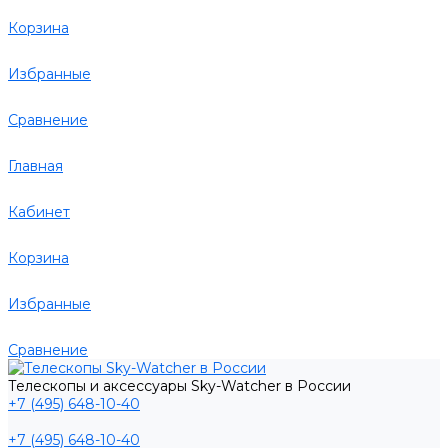
Корзина
Избранные
Сравнение
Главная
Кабинет
Корзина
Избранные
Сравнение
Телескопы и аксессуары Sky-Watcher в России
+7 (495) 648-10-40
+7 (495) 648-10-40