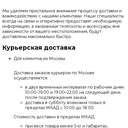
Мы уделяем пристальное внимание процессу доставки и
взаимодействию с нашими клиентами. Наши специалисты
всегда на связи и оперативно предоставят необходимую
информацию, а заказанные телескопы и аксессуары, вне
зависимости от вашего местоположения, будут
доставлены максимально быстро.
Курьерская доставка
Для клиентов из Москвы
Доставка заказов курьером по Москве
осуществляется:
в двух временных интервалах по рабочим дням:
10:00–19:00 и 19:00–22:00 на следующий день
после подтверждения заказа;
доставка в субботу возможна только в
пределах МКАД с 10:00 до 18:00
Стоимость доставки в пределах МКАД:
при весе товара менее 5 кг и габаритах,