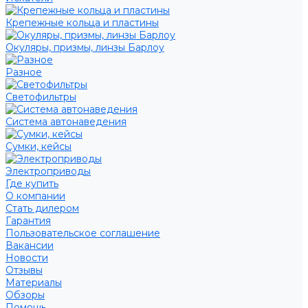
Крепежные кольца и пластины
Окуляры, призмы, линзы Барлоу
Разное
Светофильтры
Система автонаведения
Сумки, кейсы
Электроприводы
Где купить
О компании
Стать дилером
Гарантия
Пользовательское соглашение
Вакансии
Новости
Отзывы
Материалы
Обзоры
Помощь