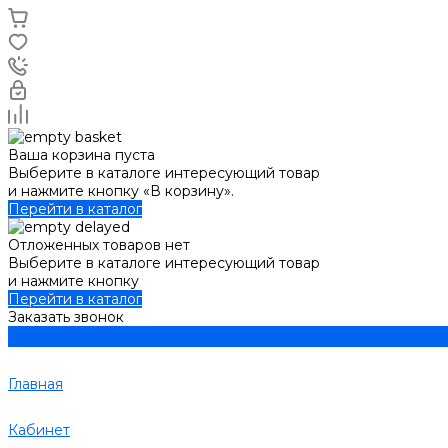
Ваша корзина пуста
Выберите в каталоге интересующий товар
и нажмите кнопку «В корзину».
Перейти в каталог
Отложенных товаров нет
Выберите в каталоге интересующий товар
и нажмите кнопку
Перейти в каталог
Заказать звонок
Главная
Кабинет