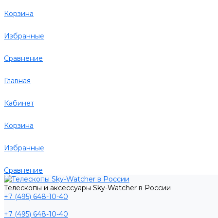
Корзина
Избранные
Сравнение
Главная
Кабинет
Корзина
Избранные
Сравнение
Телескопы и аксессуары Sky-Watcher в России
+7 (495) 648-10-40
+7 (495) 648-10-40