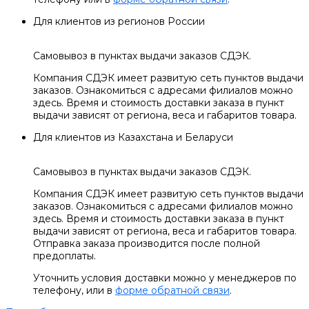
Для клиентов из регионов России
Самовывоз в пунктах выдачи заказов СДЭК.
Компания СДЭК имеет развитую сеть пунктов выдачи
заказов. Ознакомиться с адресами филиалов можно
здесь. Время и стоимость доставки заказа в пункт
выдачи зависят от региона, веса и габаритов товара.
Для клиентов из Казахстана и Беларуси
Самовывоз в пунктах выдачи заказов СДЭК.
Компания СДЭК имеет развитую сеть пунктов выдачи
заказов. Ознакомиться с адресами филиалов можно
здесь. Время и стоимость доставки заказа в пункт
выдачи зависят от региона, веса и габаритов товара.
Отправка заказа производится после полной
предоплаты.
Уточнить условия доставки можно у менеджеров по
телефону, или в
форме обратной связи
.