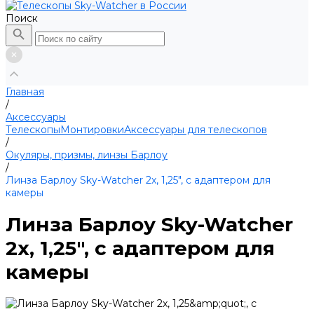
Поиск
Главная
/
Аксессуары
Телескопы
Монтировки
Аксессуары для телескопов
/
Окуляры, призмы, линзы Барлоу
/
Линза Барлоу Sky-Watcher 2x, 1,25", с адаптером для
камеры
Линза Барлоу Sky-Watcher
2x, 1,25", с адаптером для
камеры