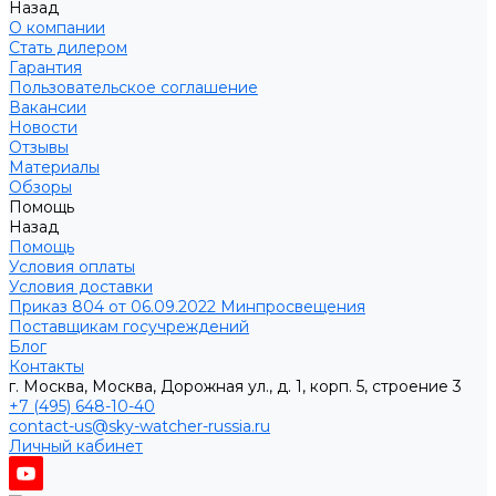
Назад
О компании
Стать дилером
Гарантия
Пользовательское соглашение
Вакансии
Новости
Отзывы
Материалы
Обзоры
Помощь
Назад
Помощь
Условия оплаты
Условия доставки
Приказ 804 от 06.09.2022 Минпросвещения
Поставщикам госучреждений
Блог
Контакты
г. Москва, Москва, Дорожная ул., д. 1, корп. 5, строение 3
+7 (495) 648-10-40
contact-us@sky-watcher-russia.ru
Личный кабинет