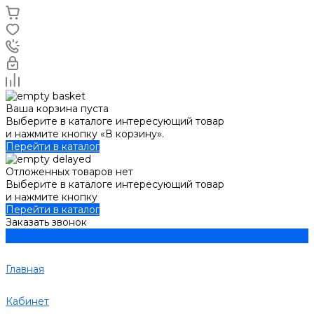
Ваша корзина пуста
Выберите в каталоге интересующий товар
и нажмите кнопку «В корзину».
Перейти в каталог
Отложенных товаров нет
Выберите в каталоге интересующий товар
и нажмите кнопку
Перейти в каталог
Заказать звонок
Главная
Кабинет