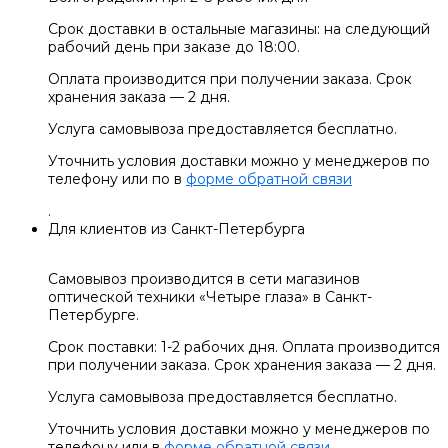
Срок доставки в остальные магазины: на следующий
рабочий день при заказе до 18:00.
Оплата производится при получении заказа. Срок
хранения заказа — 2 дня.
Услуга самовывоза предоставляется бесплатно.
Уточнить условия доставки можно у менеджеров по
телефону или по в
форме обратной связи
.
Для клиентов из Санкт-Петербурга
Самовывоз производится в сети магазинов
оптической техники «Четыре глаза» в Санкт-
Петербурге.
Срок поставки: 1-2 рабочих дня. Оплата производится
при получении заказа. Срок хранения заказа — 2 дня.
Услуга самовывоза предоставляется бесплатно.
Уточнить условия доставки можно у менеджеров по
телефону или в
форме обратной связи
.