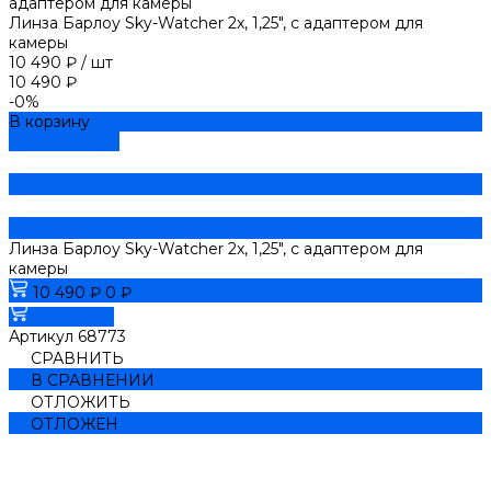
Линза Барлоу Sky-Watcher 2x, 1,25", с адаптером для
камеры
10 490 ₽
/
шт
10 490 ₽
-0%
В корзину
ДОБАВЛЕНО
Линза Барлоу Sky-Watcher 2x, 1,25", с адаптером для
камеры
10 490 ₽
0 ₽
В корзину
Артикул
68773
СРАВНИТЬ
В СРАВНЕНИИ
ОТЛОЖИТЬ
ОТЛОЖЕН