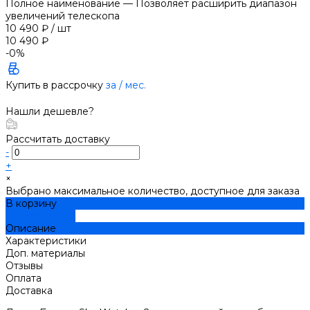
Полное наименование
—
Позволяет расширить диапазон
увеличений телескопа
10 490 ₽
/
шт
10 490 ₽
-0%
Купить в рассрочку
за
/ мес.
Нашли дешевле?
Рассчитать доставку
-
+
×
Выбрано максимальное количество, доступное для заказа
В корзину
ДОБАВЛЕНО
Описание
Характеристики
Доп. материалы
Отзывы
Оплата
Доставка