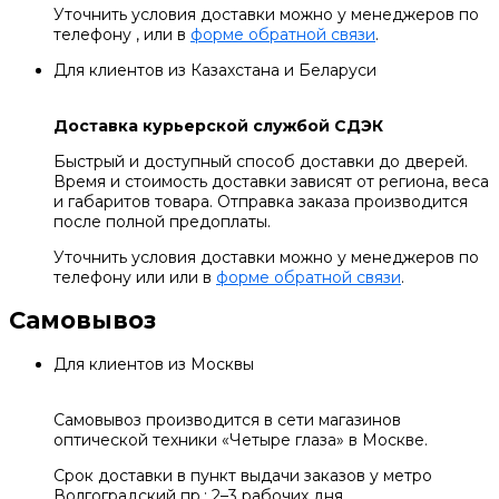
Уточнить условия доставки можно у менеджеров по
телефону , или в
форме обратной связи
.
Для клиентов из Казахстана и Беларуси
Доставка курьерской службой СДЭК
Быстрый и доступный способ доставки до дверей.
Время и стоимость доставки зависят от региона, веса
и габаритов товара. Отправка заказа производится
после полной предоплаты.
Уточнить условия доставки можно у менеджеров по
телефону или или в
форме обратной связи
.
Самовывоз
Для клиентов из Москвы
Самовывоз производится в сети магазинов
оптической техники «Четыре глаза» в Москве.
Срок доставки в пункт выдачи заказов у метро
Волгоградский пр.: 2–3 рабочих дня