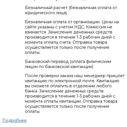
Безналичный расчет (безналичная оплата от
юридического лица)
Безналичная оплата от организации. Цены на
сайте указаны с учетом НДС. Комиссия не
взимается. Зачисление денежных средств
производится в течение 1-3 рабочих дней с
момента оплаты счета. Отправка товара
осуществляется только после получения
оплаты.
Банковский перевод (оплата физическим
лицом по банковской квитанции)
После проверки заказа наш менеджер пришлет
квитанцию по электронной почте. Квитанцию
вы сможете оплатить в отделении любого
банка. Зачисление денежных средств
производится в течение 1-3 рабочих дней с
момента оплаты квитанции. Отправка товара
осуществляется только после получения
оплаты.
Подробнее