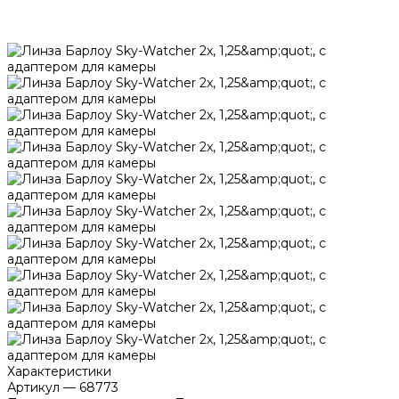
Характеристики
Артикул
—
68773