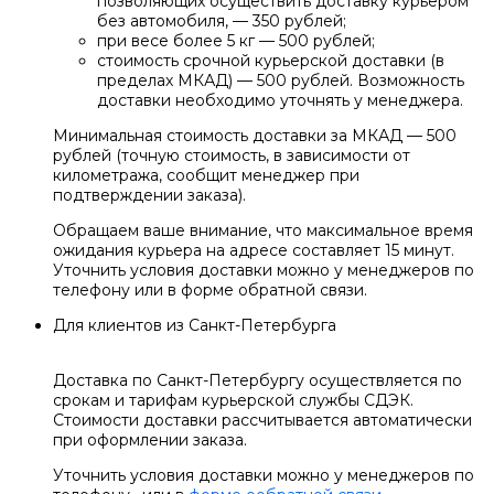
позволяющих осуществить доставку курьером
без автомобиля, — 350 рублей;
при весе более 5 кг — 500 рублей;
стоимость срочной курьерской доставки (в
пределах МКАД) — 500 рублей. Возможность
доставки необходимо уточнять у менеджера.
Минимальная стоимость доставки за МКАД — 500
рублей (точную стоимость, в зависимости от
километража, сообщит менеджер при
подтверждении заказа).
Обращаем ваше внимание, что максимальное время
ожидания курьера на адресе составляет 15 минут.
Уточнить условия доставки можно у менеджеров по
телефону или в форме обратной связи.
Для клиентов из Санкт-Петербурга
Доставка по Санкт-Петербургу осуществляется по
срокам и тарифам курьерской службы СДЭК.
Стоимости доставки рассчитывается автоматически
при оформлении заказа.
Уточнить условия доставки можно у менеджеров по