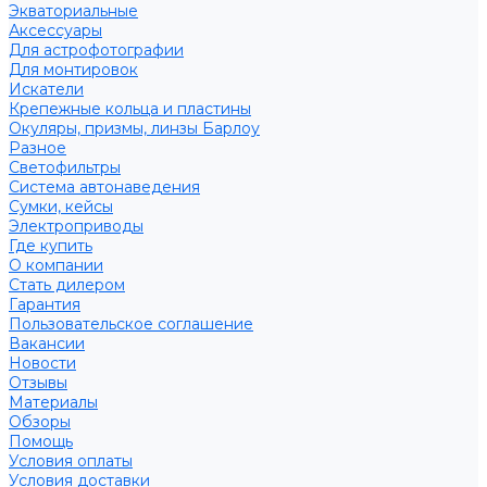
Экваториальные
Аксессуары
Для астрофотографии
Для монтировок
Искатели
Крепежные кольца и пластины
Окуляры, призмы, линзы Барлоу
Разное
Светофильтры
Система автонаведения
Сумки, кейсы
Электроприводы
Где купить
О компании
Стать дилером
Гарантия
Пользовательское соглашение
Вакансии
Новости
Отзывы
Материалы
Обзоры
Помощь
Условия оплаты
Условия доставки