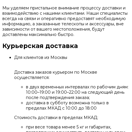
Мы уделяем пристальное внимание процессу доставки и
взаимодействию с нашими клиентами. Наши специалисты
всегда на связи и оперативно предоставят необходимую
информацию, а заказанные телескопы и аксессуары, вне
зависимости от вашего местоположения, будут
доставлены максимально быстро.
Курьерская доставка
Для клиентов из Москвы
Доставка заказов курьером по Москве
осуществляется:
в двух временных интервалах по рабочим дням:
10:00–19:00 и 19:00–22:00 на следующий день
после подтверждения заказа;
доставка в субботу возможна только в
пределах МКАД с 10:00 до 18:00
Стоимость доставки в пределах МКАД:
при весе товара менее 5 кг и габаритах,