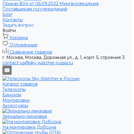
Приказ 804 от 06.09.2022 Минпросвещения
Поставщикам госучреждений
Блог
Контакты
Задать вопрос
Войти
Корзина
Отложенные
Сравнение товаров
г. Москва, Москва, Дорожная ул., д. 1, корп. 5, строение 3
contact-us@sky-watcher-russia.ru
Каталог товаров
Телескопы
Бинокли
Монтировки
Аксессуары
Зеркально-линзовые
На монтировке Добсона