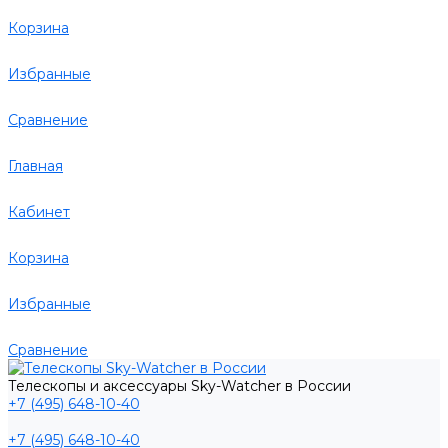
Корзина
Избранные
Сравнение
Главная
Кабинет
Корзина
Избранные
Сравнение
Телескопы и аксессуары Sky-Watcher в России
+7 (495) 648-10-40
+7 (495) 648-10-40