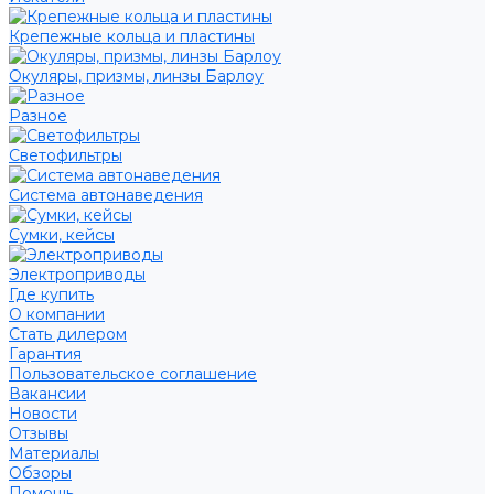
Крепежные кольца и пластины
Окуляры, призмы, линзы Барлоу
Разное
Светофильтры
Система автонаведения
Сумки, кейсы
Электроприводы
Где купить
О компании
Стать дилером
Гарантия
Пользовательское соглашение
Вакансии
Новости
Отзывы
Материалы
Обзоры
Помощь