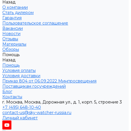
Назад
О компании
Стать дилером
Гарантия
Пользовательское соглашение
Вакансии
Новости
Отзывы
Материалы
Обзоры
Помощь
Назад
Помощь
Условия оплаты
Условия доставки
Приказ 804 от 06.09.2022 Минпросвещения
Поставщикам госучреждений
Блог
Контакты
г. Москва, Москва, Дорожная ул., д. 1, корп. 5, строение 3
+7 (495) 648-10-40
contact-us@sky-watcher-russia.ru
Личный кабинет