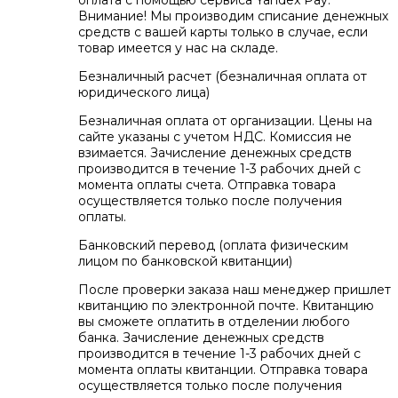
Внимание! Мы производим списание денежных
средств с вашей карты только в случае, если
товар имеется у нас на складе.
Безналичный расчет (безналичная оплата от
юридического лица)
Безналичная оплата от организации. Цены на
сайте указаны с учетом НДС. Комиссия не
взимается. Зачисление денежных средств
производится в течение 1-3 рабочих дней с
момента оплаты счета. Отправка товара
осуществляется только после получения
оплаты.
Банковский перевод (оплата физическим
лицом по банковской квитанции)
После проверки заказа наш менеджер пришлет
квитанцию по электронной почте. Квитанцию
вы сможете оплатить в отделении любого
банка. Зачисление денежных средств
производится в течение 1-3 рабочих дней с
момента оплаты квитанции. Отправка товара
осуществляется только после получения