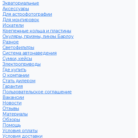
Экваториальные
Аксессуары
Для астрофотографии
Для монтировок
Искатели
Крепежные кольца и пластины
Окуляры, призмы, линзы Барлоу
Разное
Светофильтры
Система автонаведения
Сумки, кейсы
Электроприводы
Где купить
О компании
Стать дилером
Гарантия
Пользовательское соглашение
Вакансии
Новости
Отзывы
Материалы
Обзоры
Помощь
Условия оплаты
Условия доставки