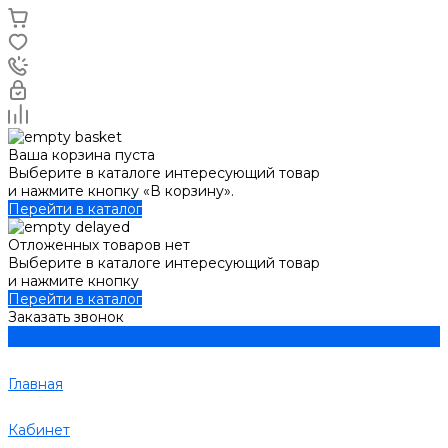
Ваша корзина пуста
Выберите в каталоге интересующий товар
и нажмите кнопку «В корзину».
Перейти в каталог
Отложенных товаров нет
Выберите в каталоге интересующий товар
и нажмите кнопку
Перейти в каталог
Заказать звонок
Главная
Кабинет