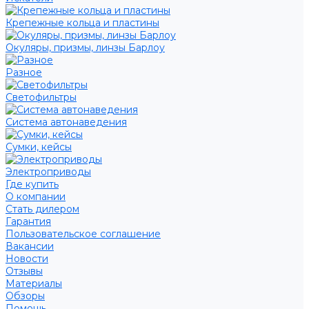
Крепежные кольца и пластины
Окуляры, призмы, линзы Барлоу
Разное
Светофильтры
Система автонаведения
Сумки, кейсы
Электроприводы
Где купить
О компании
Стать дилером
Гарантия
Пользовательское соглашение
Вакансии
Новости
Отзывы
Материалы
Обзоры
Помощь