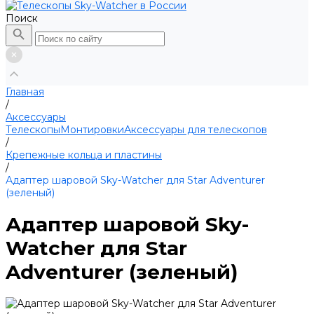
Поиск
Главная
/
Аксессуары
Телескопы
Монтировки
Аксессуары для телескопов
/
Крепежные кольца и пластины
/
Адаптер шаровой Sky-Watcher для Star Adventurer
(зеленый)
Адаптер шаровой Sky-
Watcher для Star
Adventurer (зеленый)