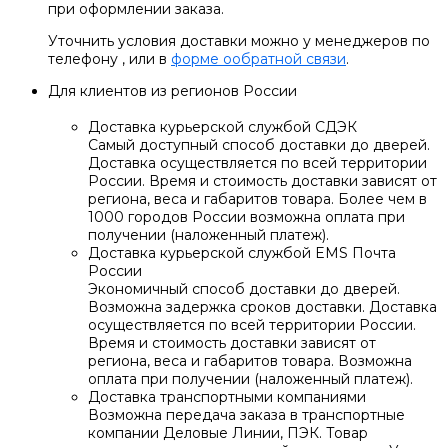
при оформлении заказа.
Уточнить условия доставки можно у менеджеров по
телефону
, или в
форме ообратной связи
.
Для клиентов из регионов России
Доставка курьерской службой СДЭК
Самый доступный способ доставки до дверей.
Доставка осуществляется по всей территории
России. Время и стоимость доставки зависят от
региона, веса и габаритов товара. Более чем в
1000 городов России возможна оплата при
получении (наложенный платеж).
Доставка курьерской службой EMS Почта
России
Экономичный способ доставки до дверей.
Возможна задержка сроков доставки. Доставка
осуществляется по всей территории России.
Время и стоимость доставки зависят от
региона, веса и габаритов товара. Возможна
оплата при получении (наложенный платеж).
Доставка транспортными компаниями
Возможна передача заказа в транспортные
компании Деловые Линии, ПЭК. Товар