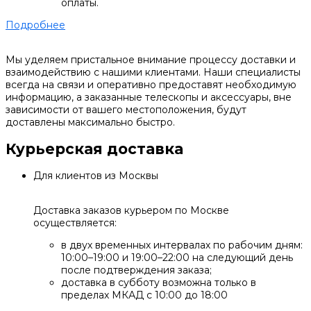
оплаты.
Подробнее
Мы уделяем пристальное внимание процессу доставки и
взаимодействию с нашими клиентами. Наши специалисты
всегда на связи и оперативно предоставят необходимую
информацию, а заказанные телескопы и аксессуары, вне
зависимости от вашего местоположения, будут
доставлены максимально быстро.
Курьерская доставка
Для клиентов из Москвы
Доставка заказов курьером по Москве
осуществляется:
в двух временных интервалах по рабочим дням:
10:00–19:00 и 19:00–22:00 на следующий день
после подтверждения заказа;
доставка в субботу возможна только в
пределах МКАД с 10:00 до 18:00