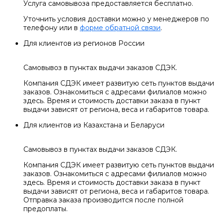
Услуга самовывоза предоставляется бесплатно.
Уточнить условия доставки можно у менеджеров по
телефону или в
форме обратной связи
.
Для клиентов из регионов России
Самовывоз в пунктах выдачи заказов СДЭК.
Компания СДЭК имеет развитую сеть пунктов выдачи
заказов. Ознакомиться с адресами филиалов можно
здесь. Время и стоимость доставки заказа в пункт
выдачи зависят от региона, веса и габаритов товара.
Для клиентов из Казахстана и Беларуси
Самовывоз в пунктах выдачи заказов СДЭК.
Компания СДЭК имеет развитую сеть пунктов выдачи
заказов. Ознакомиться с адресами филиалов можно
здесь. Время и стоимость доставки заказа в пункт
выдачи зависят от региона, веса и габаритов товара.
Отправка заказа производится после полной
предоплаты.