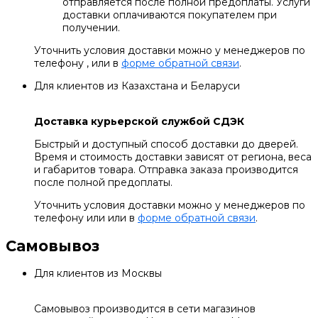
отправляется после полной предоплаты. Услуги
доставки оплачиваются покупателем при
получении.
Уточнить условия доставки можно у менеджеров по
телефону , или в
форме обратной связи
.
Для клиентов из Казахстана и Беларуси
Доставка курьерской службой СДЭК
Быстрый и доступный способ доставки до дверей.
Время и стоимость доставки зависят от региона, веса
и габаритов товара. Отправка заказа производится
после полной предоплаты.
Уточнить условия доставки можно у менеджеров по
телефону или или в
форме обратной связи
.
Самовывоз
Для клиентов из Москвы
Самовывоз производится в сети магазинов