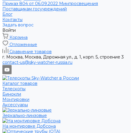
Приказ 804 от 06.09.2022 Минпросвещения
Поставщикам госучреждений
Блог
Контакты
Задать вопрос
Войти
Корзина
Отложенные
Сравнение товаров
г. Москва, Москва, Дорожная ул., д. 1, корп. 5, строение 3
contact-us@sky-watcher-russia.ru
Каталог товаров
Телескопы
Бинокли
Монтировки
Аксессуары
Зеркально-линзовые
На монтировке Добсона