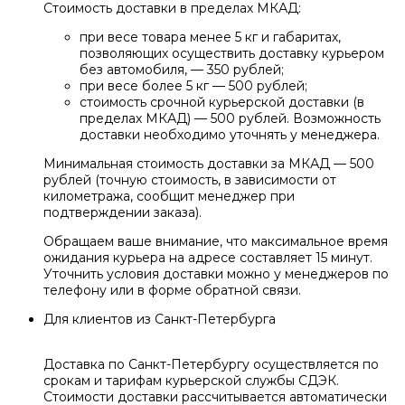
Стоимость доставки в пределах МКАД:
при весе товара менее 5 кг и габаритах,
позволяющих осуществить доставку курьером
без автомобиля, — 350 рублей;
при весе более 5 кг — 500 рублей;
стоимость срочной курьерской доставки (в
пределах МКАД) — 500 рублей. Возможность
доставки необходимо уточнять у менеджера.
Минимальная стоимость доставки за МКАД — 500
рублей (точную стоимость, в зависимости от
километража, сообщит менеджер при
подтверждении заказа).
Обращаем ваше внимание, что максимальное время
ожидания курьера на адресе составляет 15 минут.
Уточнить условия доставки можно у менеджеров по
телефону или в форме обратной связи.
Для клиентов из Санкт-Петербурга
Доставка по Санкт-Петербургу осуществляется по
срокам и тарифам курьерской службы СДЭК.
Стоимости доставки рассчитывается автоматически