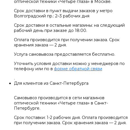
оптической техники «Четыре глаза» в Москве.
Срок доставки в пункт выдачи заказов у метро
Волгоградский пр.: 2–3 рабочих дня
Срок доставки в остальные магазины: на следующий
рабочий день при заказе до 18:00.
Оплата производится при получении заказа. Срок
хранения заказа — 2 дня.
Услуга самовывоза предоставляется бесплатно.
Уточнить условия доставки можно у менеджеров по
телефону или по в
форме обратной связи
.
Для клиентов из Санкт-Петербурга
Самовывоз производится в сети магазинов
оптической техники «Четыре глаза» в Санкт-
Петербурге.
Срок поставки: 1-2 рабочих дня. Оплата производится
при получении заказа. Срок хранения заказа — 2 дня.