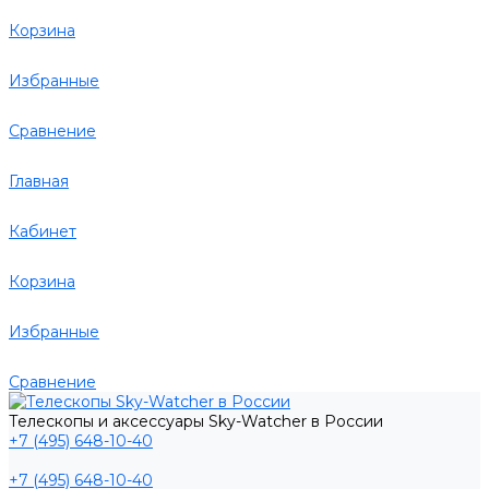
Корзина
Избранные
Сравнение
Главная
Кабинет
Корзина
Избранные
Сравнение
Телескопы и аксессуары Sky-Watcher в России
+7 (495) 648-10-40
+7 (495) 648-10-40