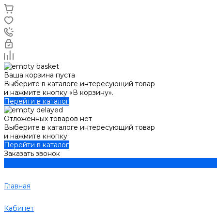
Ваша корзина пуста
Выберите в каталоге интересующий товар
и нажмите кнопку «В корзину».
Перейти в каталог
Отложенных товаров нет
Выберите в каталоге интересующий товар
и нажмите кнопку
Перейти в каталог
Заказать звонок
Главная
Кабинет