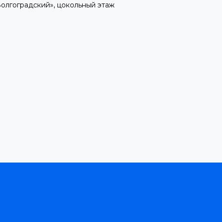
л Волгоградский», цокольный этаж