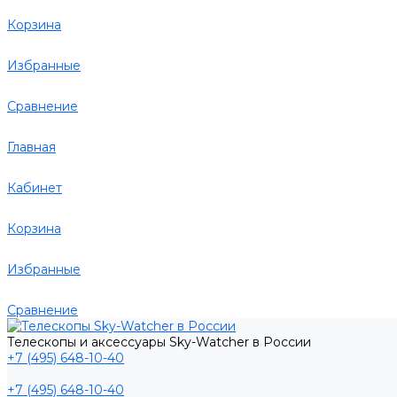
Корзина
Избранные
Сравнение
Главная
Кабинет
Корзина
Избранные
Сравнение
Телескопы и аксессуары Sky-Watcher в России
+7 (495) 648-10-40
+7 (495) 648-10-40