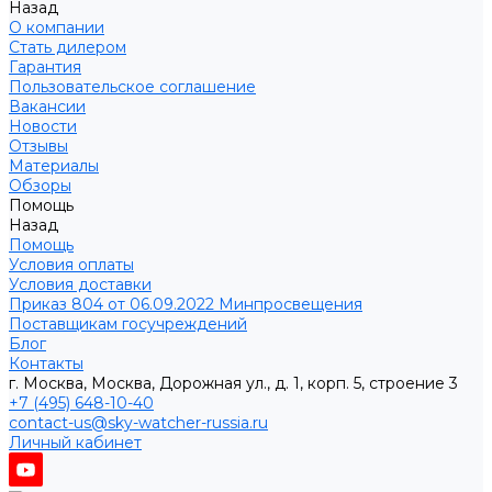
Назад
О компании
Стать дилером
Гарантия
Пользовательское соглашение
Вакансии
Новости
Отзывы
Материалы
Обзоры
Помощь
Назад
Помощь
Условия оплаты
Условия доставки
Приказ 804 от 06.09.2022 Минпросвещения
Поставщикам госучреждений
Блог
Контакты
г. Москва, Москва, Дорожная ул., д. 1, корп. 5, строение 3
+7 (495) 648-10-40
contact-us@sky-watcher-russia.ru
Личный кабинет