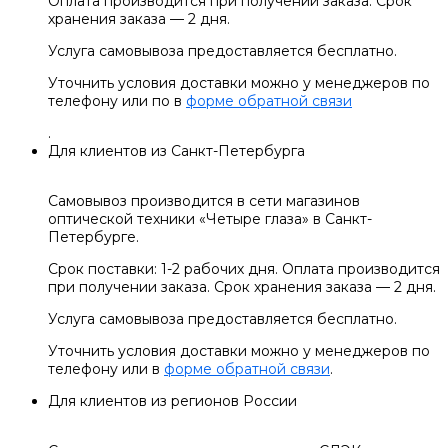
Оплата производится при получении заказа. Срок
хранения заказа — 2 дня.
Услуга самовывоза предоставляется бесплатно.
Уточнить условия доставки можно у менеджеров по
телефону или по в
форме обратной связи
.
Для клиентов из Санкт-Петербурга
Самовывоз производится в сети магазинов
оптической техники «Четыре глаза» в Санкт-
Петербурге.
Срок поставки: 1-2 рабочих дня. Оплата производится
при получении заказа. Срок хранения заказа — 2 дня.
Услуга самовывоза предоставляется бесплатно.
Уточнить условия доставки можно у менеджеров по
телефону или в
форме обратной связи
.
Для клиентов из регионов России