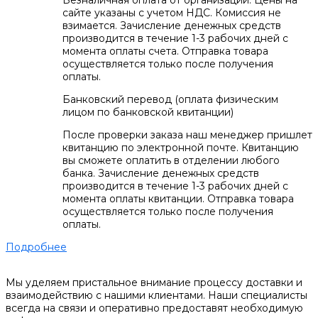
сайте указаны с учетом НДС. Комиссия не
взимается. Зачисление денежных средств
производится в течение 1-3 рабочих дней с
момента оплаты счета. Отправка товара
осуществляется только после получения
оплаты.
Банковский перевод (оплата физическим
лицом по банковской квитанции)
После проверки заказа наш менеджер пришлет
квитанцию по электронной почте. Квитанцию
вы сможете оплатить в отделении любого
банка. Зачисление денежных средств
производится в течение 1-3 рабочих дней с
момента оплаты квитанции. Отправка товара
осуществляется только после получения
оплаты.
Подробнее
Мы уделяем пристальное внимание процессу доставки и
взаимодействию с нашими клиентами. Наши специалисты
всегда на связи и оперативно предоставят необходимую