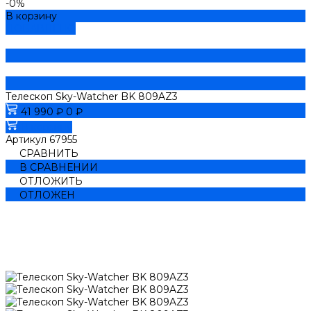
-0%
В корзину
ДОБАВЛЕНО
Телескоп Sky-Watcher BK 809AZ3
41 990 ₽
0 ₽
В корзину
Артикул
67955
СРАВНИТЬ
В СРАВНЕНИИ
ОТЛОЖИТЬ
ОТЛОЖЕН