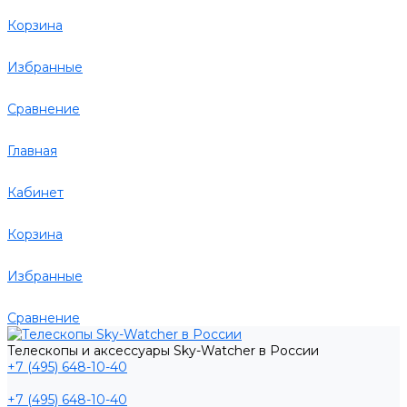
Корзина
Избранные
Сравнение
Главная
Кабинет
Корзина
Избранные
Сравнение
Телескопы и аксессуары Sky-Watcher в России
+7 (495) 648-10-40
+7 (495) 648-10-40