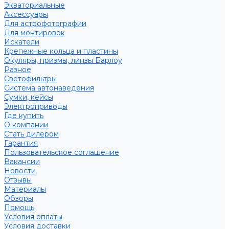
Экваториальные
Аксессуары
Для астрофотографии
Для монтировок
Искатели
Крепежные кольца и пластины
Окуляры, призмы, линзы Барлоу
Разное
Светофильтры
Система автонаведения
Сумки, кейсы
Электроприводы
Где купить
О компании
Стать дилером
Гарантия
Пользовательское соглашение
Вакансии
Новости
Отзывы
Материалы
Обзоры
Помощь
Условия оплаты
Условия доставки