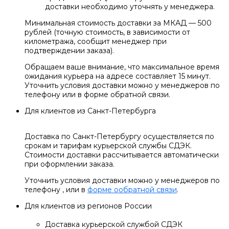
доставки необходимо уточнять у менеджера.
Минимальная стоимость доставки за МКАД — 500
рублей (точную стоимость, в зависимости от
километража, сообщит менеджер при
подтверждении заказа).
Обращаем ваше внимание, что максимальное время
ожидания курьера на адресе составляет 15 минут.
Уточнить условия доставки можно у менеджеров по
телефону или в форме обратной связи.
Для клиентов из Санкт-Петербурга
Доставка по Санкт-Петербургу осуществляется по
срокам и тарифам курьерской службы СДЭК.
Стоимости доставки рассчитывается автоматически
при оформлении заказа.
Уточнить условия доставки можно у менеджеров по
телефону
, или в
форме ообратной связи
.
Для клиентов из регионов России
Доставка курьерской службой СДЭК