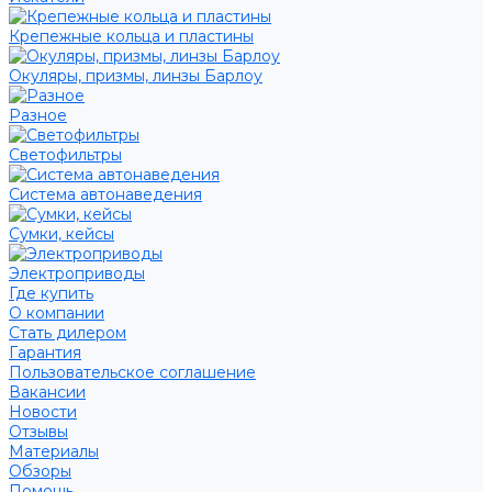
Крепежные кольца и пластины
Окуляры, призмы, линзы Барлоу
Разное
Светофильтры
Система автонаведения
Сумки, кейсы
Электроприводы
Где купить
О компании
Стать дилером
Гарантия
Пользовательское соглашение
Вакансии
Новости
Отзывы
Материалы
Обзоры
Помощь