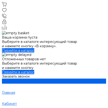
Ваша корзина пуста
Выберите в каталоге интересующий товар
и нажмите кнопку «В корзину».
Перейти в каталог
Отложенных товаров нет
Выберите в каталоге интересующий товар
и нажмите кнопку
Перейти в каталог
Заказать звонок
Главная
Кабинет