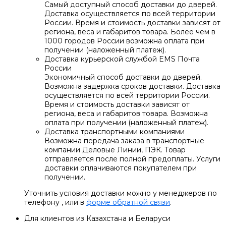
Самый доступный способ доставки до дверей.
Доставка осуществляется по всей территории
России. Время и стоимость доставки зависят от
региона, веса и габаритов товара. Более чем в
1000 городов России возможна оплата при
получении (наложенный платеж).
Доставка курьерской службой EMS Почта
России
Экономичный способ доставки до дверей.
Возможна задержка сроков доставки. Доставка
осуществляется по всей территории России.
Время и стоимость доставки зависят от
региона, веса и габаритов товара. Возможна
оплата при получении (наложенный платеж).
Доставка транспортными компаниями
Возможна передача заказа в транспортные
компании Деловые Линии, ПЭК. Товар
отправляется после полной предоплаты. Услуги
доставки оплачиваются покупателем при
получении.
Уточнить условия доставки можно у менеджеров по
телефону , или в
форме обратной связи
.
Для клиентов из Казахстана и Беларуси