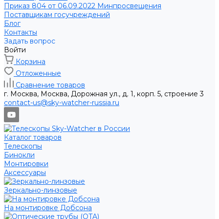
Приказ 804 от 06.09.2022 Минпросвещения
Поставщикам госучреждений
Блог
Контакты
Задать вопрос
Войти
Корзина
Отложенные
Сравнение товаров
г. Москва, Москва, Дорожная ул., д. 1, корп. 5, строение 3
contact-us@sky-watcher-russia.ru
Каталог товаров
Телескопы
Бинокли
Монтировки
Аксессуары
Зеркально-линзовые
На монтировке Добсона