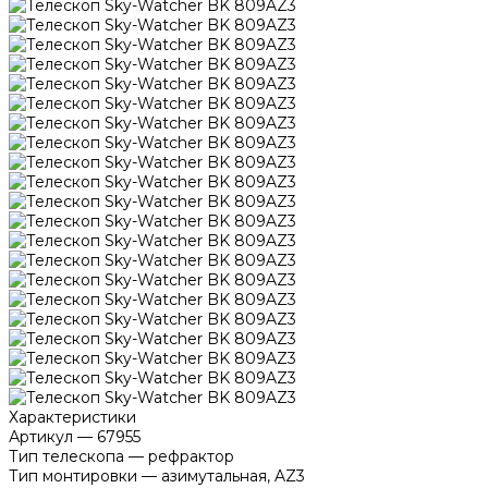
Характеристики
Артикул
—
67955
Тип телескопа
—
рефрактор
Тип монтировки
—
азимутальная, AZ3