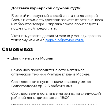
Доставка курьерской службой СДЭК
Быстрый и доступный способ доставки до дверей.
Время и стоимость доставки зависят от региона, веса
и габаритов товара. Отправка заказа производится
после полной предоплаты.
Уточнить условия доставки можно у менеджеров по
телефону или или в
форме обратной связи
.
Самовывоз
Для клиентов из Москвы
Самовывоз производится в сети магазинов
оптической техники «Четыре глаза» в Москве.
Срок доставки в пункт выдачи заказов у метро
Волгоградский пр.: 2–3 рабочих дня
Срок доставки в остальные магазины: на следующий
рабочий день при заказе до 18:00.