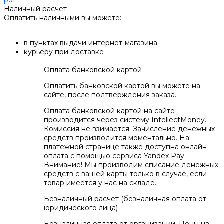
Наличный расчет
Оплатить наличными вы можете:
в пунктах выдачи интернет-магазина
курьеру при доставке
Оплата банковской картой
Оплатить банковской картой вы можете на
сайте, после подтверждения заказа.
Оплата банковской картой на сайте
производится через систему IntellectMoney.
Комиссия не взимается. Зачисление денежных
средств производится моментально. На
платежной странице также доступна онлайн
оплата с помощью сервиса Yandex Pay.
Внимание! Мы производим списание денежных
средств с вашей карты только в случае, если
товар имеется у нас на складе.
Безналичный расчет (безналичная оплата от
юридического лица)
Безналичная оплата от организации. Цены на