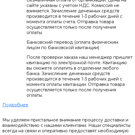
Безналичная оплата от организации. Цены на
сайте указаны с учетом НДС. Комиссия не
взимается. Зачисление денежных средств
производится в течение 1-3 рабочих дней с
момента оплаты счета. Отправка товара
осуществляется только после получения
оплаты.
Банковский перевод (оплата физическим
лицом по банковской квитанции)
После проверки заказа наш менеджер пришлет
квитанцию по электронной почте. Квитанцию
вы сможете оплатить в отделении любого
банка. Зачисление денежных средств
производится в течение 1-3 рабочих дней с
момента оплаты квитанции. Отправка товара
осуществляется только после получения
оплаты.
Подробнее
Мы уделяем пристальное внимание процессу доставки и
взаимодействию с нашими клиентами. Наши специалисты
всегда на связи и оперативно предоставят необходимую