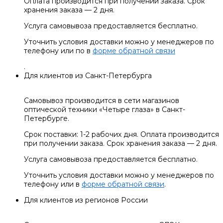
Оплата производится при получении заказа. Срок
хранения заказа — 2 дня.
Услуга самовывоза предоставляется бесплатно.
Уточнить условия доставки можно у менеджеров по
телефону или по в
форме обратной связи
.
Для клиентов из Санкт-Петербурга
Самовывоз производится в сети магазинов
оптической техники «Четыре глаза» в Санкт-
Петербурге.
Срок поставки: 1-2 рабочих дня. Оплата производится
при получении заказа. Срок хранения заказа — 2 дня.
Услуга самовывоза предоставляется бесплатно.
Уточнить условия доставки можно у менеджеров по
телефону или в
форме обратной связи
.
Для клиентов из регионов России