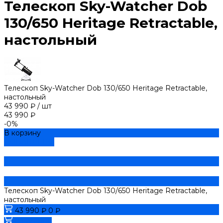
Телескоп Sky-Watcher Dob
130/650 Heritage Retractable,
настольный
Телескоп Sky-Watcher Dob 130/650 Heritage Retractable,
настольный
43 990 ₽
/
шт
43 990 ₽
-0%
В корзину
ДОБАВЛЕНО
Телескоп Sky-Watcher Dob 130/650 Heritage Retractable,
настольный
43 990 ₽
0 ₽
В корзину