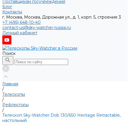
Поставщикам госучреждений
Блог
Контакты
г. Москва, Москва, Дорожная ул., д. 1, корп. 5, строение 3
+7 (495) 648-10-40
contact-us@sky-watcher-russia.ru
Личный кабинет
Поиск
Главная
/
Телескопы
/
Рефлекторы
/
Телескоп Sky-Watcher Dob 130/650 Heritage Retractable,
настольный