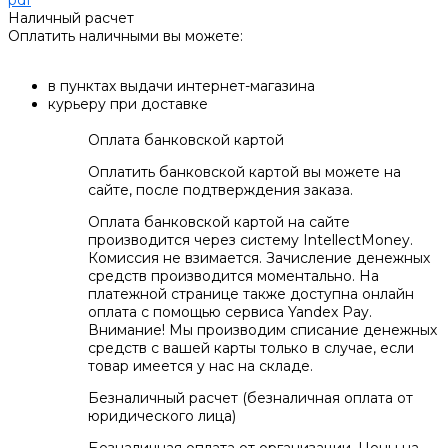
pdf
Наличный расчет
Оплатить наличными вы можете:
в пунктах выдачи интернет-магазина
курьеру при доставке
Оплата банковской картой
Оплатить банковской картой вы можете на
сайте, после подтверждения заказа.
Оплата банковской картой на сайте
производится через систему IntellectMoney.
Комиссия не взимается. Зачисление денежных
средств производится моментально. На
платежной странице также доступна онлайн
оплата с помощью сервиса Yandex Pay.
Внимание! Мы производим списание денежных
средств с вашей карты только в случае, если
товар имеется у нас на складе.
Безналичный расчет (безналичная оплата от
юридического лица)