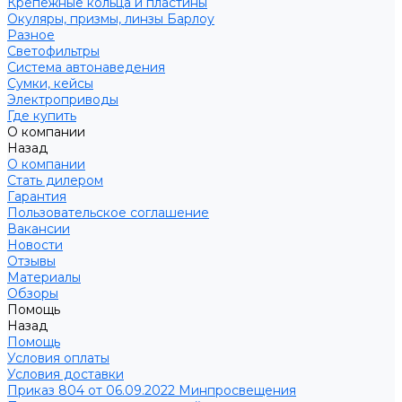
Крепежные кольца и пластины
Окуляры, призмы, линзы Барлоу
Разное
Светофильтры
Система автонаведения
Сумки, кейсы
Электроприводы
Где купить
О компании
Назад
О компании
Стать дилером
Гарантия
Пользовательское соглашение
Вакансии
Новости
Отзывы
Материалы
Обзоры
Помощь
Назад
Помощь
Условия оплаты
Условия доставки
Приказ 804 от 06.09.2022 Минпросвещения