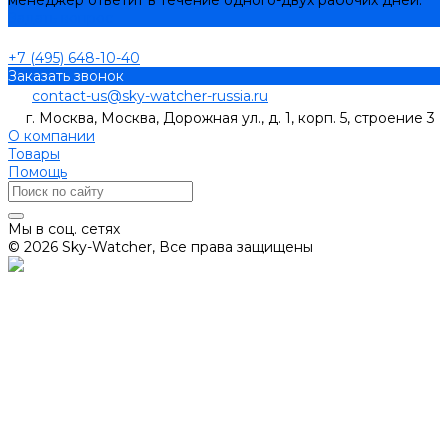
Задать вопрос
+7 (495) 648-10-40
Заказать звонок
contact-us@sky-watcher-russia.ru
г. Москва, Москва, Дорожная ул., д. 1, корп. 5, строение 3
О компании
Товары
Помощь
Мы в соц. сетях
© 2026 Sky-Watcher, Все права защищены