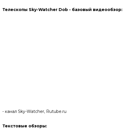
Телескопы Sky-Watcher Dob - базовый видеообзор:
- канал Sky-Watcher, Rutube.ru
Текстовые обзоры: