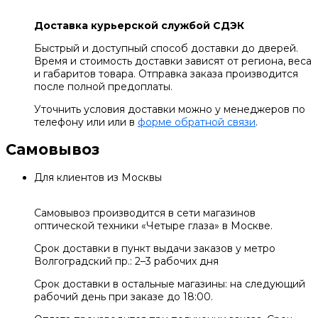
Доставка курьерской службой СДЭК
Быстрый и доступный способ доставки до дверей.
Время и стоимость доставки зависят от региона, веса
и габаритов товара. Отправка заказа производится
после полной предоплаты.
Уточнить условия доставки можно у менеджеров по
телефону или или в
форме обратной связи
.
Самовывоз
Для клиентов из Москвы
Самовывоз производится в сети магазинов
оптической техники «Четыре глаза» в Москве.
Срок доставки в пункт выдачи заказов у метро
Волгоградский пр.: 2–3 рабочих дня
Срок доставки в остальные магазины: на следующий
рабочий день при заказе до 18:00.