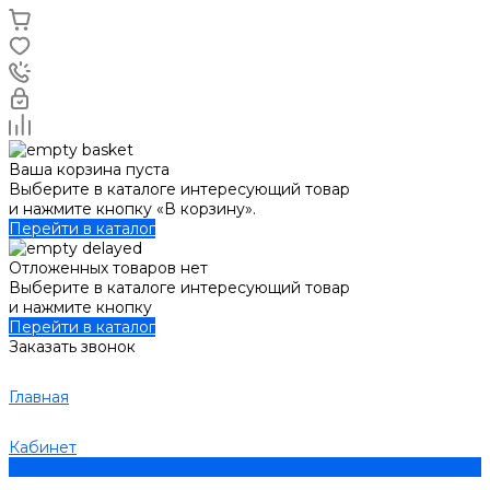
Ваша корзина пуста
Выберите в каталоге интересующий товар
и нажмите кнопку «В корзину».
Перейти в каталог
Отложенных товаров нет
Выберите в каталоге интересующий товар
и нажмите кнопку
Перейти в каталог
Заказать звонок
Главная
Кабинет
0