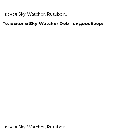
- канал Sky-Watcher, Rutube.ru
Телескопы Sky-Watcher Dob - видеообзор:
- канал Sky-Watcher, Rutube.ru