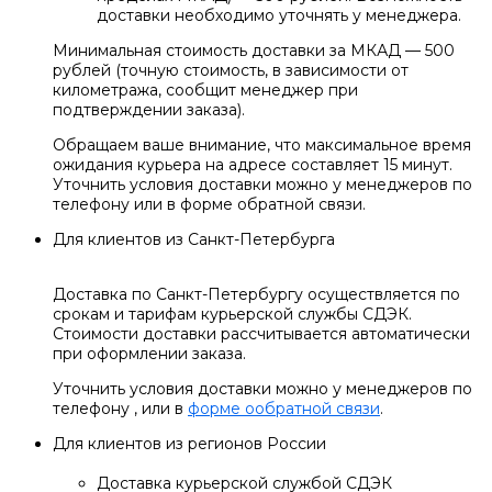
доставки необходимо уточнять у менеджера.
Минимальная стоимость доставки за МКАД — 500
рублей (точную стоимость, в зависимости от
километража, сообщит менеджер при
подтверждении заказа).
Обращаем ваше внимание, что максимальное время
ожидания курьера на адресе составляет 15 минут.
Уточнить условия доставки можно у менеджеров по
телефону или в форме обратной связи.
Для клиентов из Санкт-Петербурга
Доставка по Санкт-Петербургу осуществляется по
срокам и тарифам курьерской службы СДЭК.
Стоимости доставки рассчитывается автоматически
при оформлении заказа.
Уточнить условия доставки можно у менеджеров по
телефону
, или в
форме ообратной связи
.
Для клиентов из регионов России
Доставка курьерской службой СДЭК