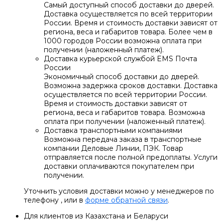
Самый доступный способ доставки до дверей.
Доставка осуществляется по всей территории
России. Время и стоимость доставки зависят от
региона, веса и габаритов товара. Более чем в
1000 городов России возможна оплата при
получении (наложенный платеж).
Доставка курьерской службой EMS Почта
России
Экономичный способ доставки до дверей.
Возможна задержка сроков доставки. Доставка
осуществляется по всей территории России.
Время и стоимость доставки зависят от
региона, веса и габаритов товара. Возможна
оплата при получении (наложенный платеж).
Доставка транспортными компаниями
Возможна передача заказа в транспортные
компании Деловые Линии, ПЭК. Товар
отправляется после полной предоплаты. Услуги
доставки оплачиваются покупателем при
получении.
Уточнить условия доставки можно у менеджеров по
телефону , или в
форме обратной связи
.
Для клиентов из Казахстана и Беларуси