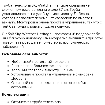
Труба телескопа Sky-Watcher Heritage складная - в
сложенном виде ее длина около 37 см. Труба
устанавливается на удобную монтировку Добсона,
которая позволяет перемещать телескоп по высоте и
азимуту. Монтировка очень проста в управлении, так что с
ней без труда справится даже новичок.
Любой Sky-Watcher Heritage - прекрасный подарок себе
или близкому человеку. Он интересно выглядит и при этом
позволяет проводить множество астрономических
наблюдений.
Основные особенности:
Небольшой настольный телескоп
Главное параболическое зеркало
Хороший световой диаметр - 130 мм
Устойчивая и простая в управлении монтировка
Добсона
Отличный подарок для начинающего любителя
астрономии
Комплектация:
Оптическая труба телескопа