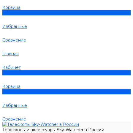
Корзина
0
Избранные
Сравнение
Главная
Кабинет
0
Корзина
0
Избранные
Сравнение
Телескопы и аксессуары Sky-Watcher в России