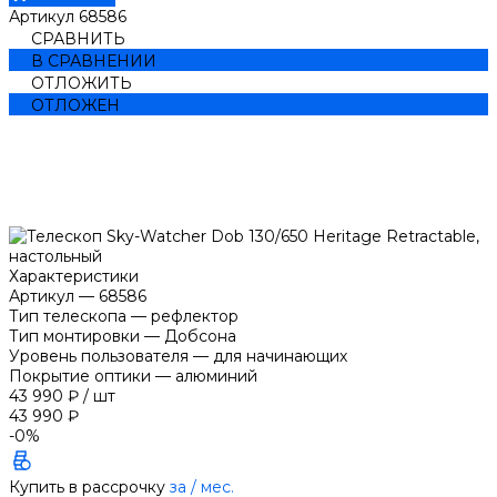
Артикул
68586
СРАВНИТЬ
В СРАВНЕНИИ
ОТЛОЖИТЬ
ОТЛОЖЕН
Характеристики
Артикул
—
68586
Тип телескопа
—
рефлектор
Тип монтировки
—
Добсона
Уровень пользователя
—
для начинающих
Покрытие оптики
—
алюминий
43 990 ₽
/
шт
43 990 ₽
-0%
Купить в рассрочку
за
/ мес.